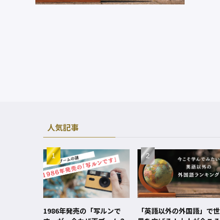
人気記事
1986年発売の「写ルンで
「英語以外の外国語」で世