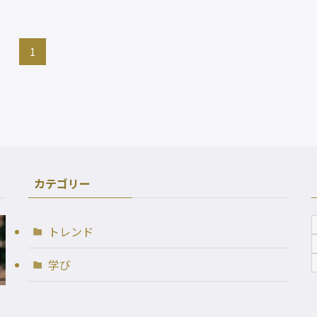
1
カテゴリー
トレンド
学び