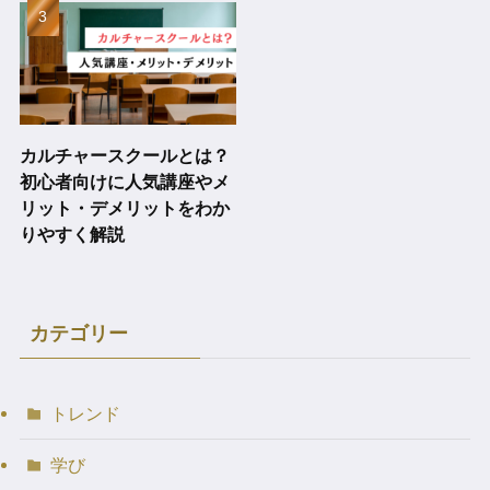
カルチャースクールとは？
初心者向けに人気講座やメ
リット・デメリットをわか
りやすく解説
カテゴリー
トレンド
学び