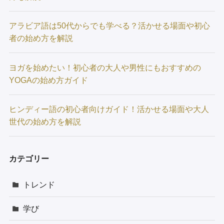
アラビア語は50代からでも学べる？活かせる場面や初心
者の始め方を解説
ヨガを始めたい！初心者の大人や男性にもおすすめの
YOGAの始め方ガイド
ヒンディー語の初心者向けガイド！活かせる場面や大人
世代の始め方を解説
カテゴリー
トレンド
学び