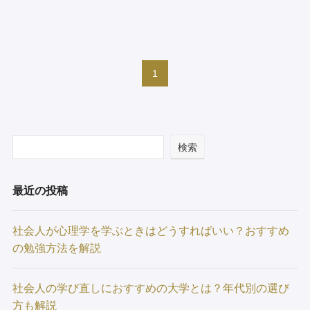
1
検索
最近の投稿
社会人が心理学を学ぶときはどうすればいい？おすすめ
の勉強方法を解説
社会人の学び直しにおすすめの大学とは？年代別の選び
方も解説