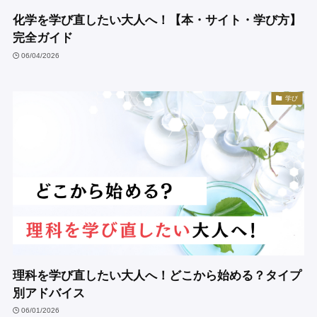
化学を学び直したい大人へ！【本・サイト・学び方】
完全ガイド
06/04/2026
学び
理科を学び直したい大人へ！どこから始める？タイプ
別アドバイス
06/01/2026