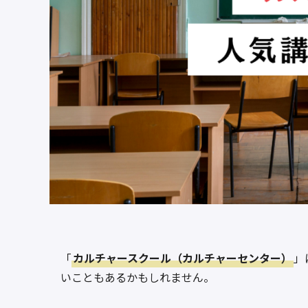
「
カルチャースクール（カルチャーセンター）
」
いこともあるかもしれません。