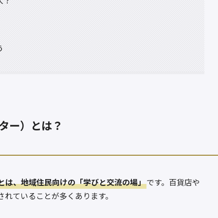
人？
う
ター）とは？
とは、地域住民向けの「学びと交流の場」
です。百貨店や
されていることが多くあります。