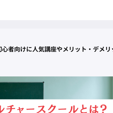
初心者向けに人気講座やメリット・デメリ