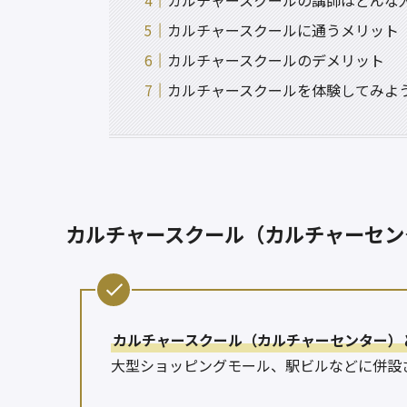
カルチャースクールの講師はどんな
カルチャースクールに通うメリット
カルチャースクールのデメリット
カルチャースクールを体験してみよ
カルチャースクール（カルチャーセン
カルチャースクール（カルチャーセンター）
大型ショッピングモール、駅ビルなどに併設