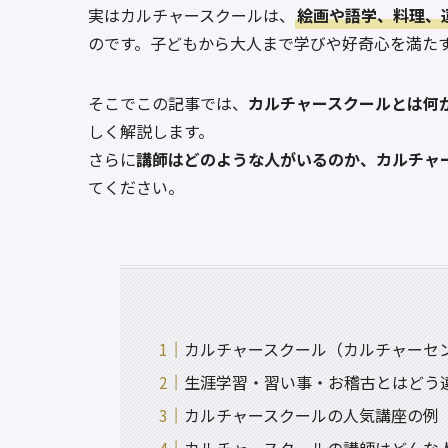
実はカルチャースクールは、
絵画や語学、料理、
のです。子どもから大人まで学びや好奇心を満た
そこでこの記事では、
カルチャースクールとは何
しく解説します。
さらに
講師はどのような人がいるのか、カルチャ
てください。
カルチャースクール（カルチャーセ
生涯学習・習い事・お稽古とはどう
カルチャースクールの人気講座の例