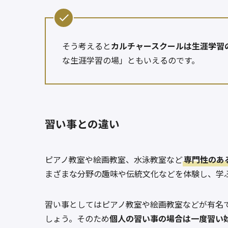
そう考えると
カルチャースクールは生涯学習
な生涯学習の場」ともいえるのです。
習い事との違い
ピアノ教室や絵画教室、水泳教室など
専門性のあ
まざまな分野の趣味や伝統文化などを体験し、学
習い事としてはピアノ教室や絵画教室などが有名
しょう。そのため
個人の習い事の場合は一度習い