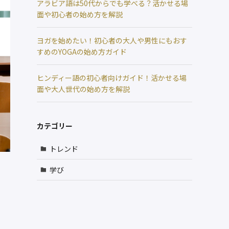
アラビア語は50代からでも学べる？活かせる場
面や初心者の始め方を解説
ヨガを始めたい！初心者の大人や男性にもおす
すめのYOGAの始め方ガイド
ヒンディー語の初心者向けガイド！活かせる場
面や大人世代の始め方を解説
カテゴリー
トレンド
学び