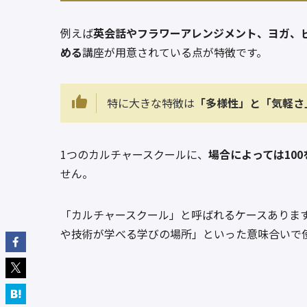
例えば
英会話やフラワーアレンジメント、ヨガ、
める
講座が用意されている点が特徴です。
特に大きな特徴は
「多様性」と「気軽さ
1つのカルチャースクールに、
場合によっては10
せん。
「カルチャースクール」と呼ばれるケースありま
や技術が学べる学びの場所」といった意味合いで