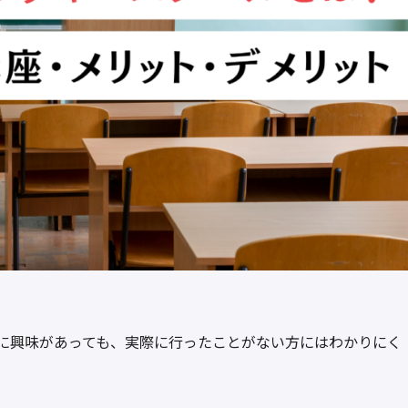
に興味があっても、実際に行ったことがない方にはわかりにく