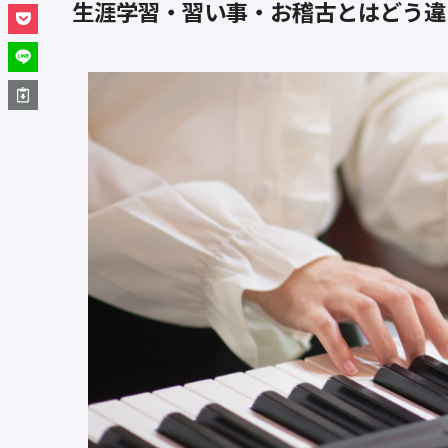
生涯学習・習い事・お稽古とはどう違