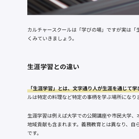
カルチャースクールは「学びの場」ですが実は「
くみていきましょう。
生涯学習との違い
「生涯学習」とは、文字通り人が生涯を通じて学
ルは特定の料理など特定の事柄を学ぶ場所になり
生涯学習は例えば大学での公開講座や市民大学、
地域貢献も含まれます。義務教育とは異なり、自
です。