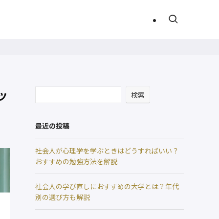
ッ
検索
最近の投稿
社会人が心理学を学ぶときはどうすればいい？
おすすめの勉強方法を解説
社会人の学び直しにおすすめの大学とは？年代
別の選び方も解説