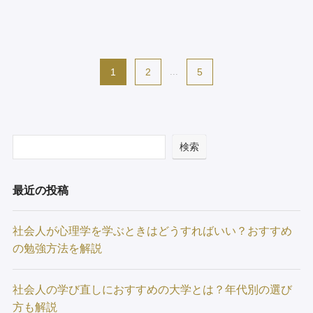
1
2
...
5
検索
最近の投稿
社会人が心理学を学ぶときはどうすればいい？おすすめ
の勉強方法を解説
社会人の学び直しにおすすめの大学とは？年代別の選び
方も解説