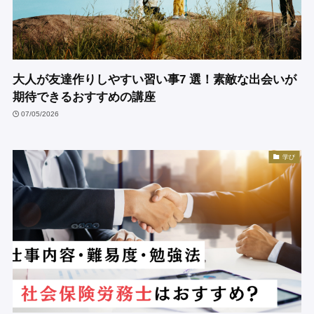
大人が友達作りしやすい習い事7 選！素敵な出会いが
期待できるおすすめの講座
07/05/2026
学び