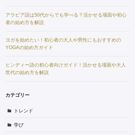
アラビア語は50代からでも学べる？活かせる場面や初心
者の始め方を解説
ヨガを始めたい！初心者の大人や男性にもおすすめの
YOGAの始め方ガイド
ヒンディー語の初心者向けガイド！活かせる場面や大人
世代の始め方を解説
カテゴリー
トレンド
学び