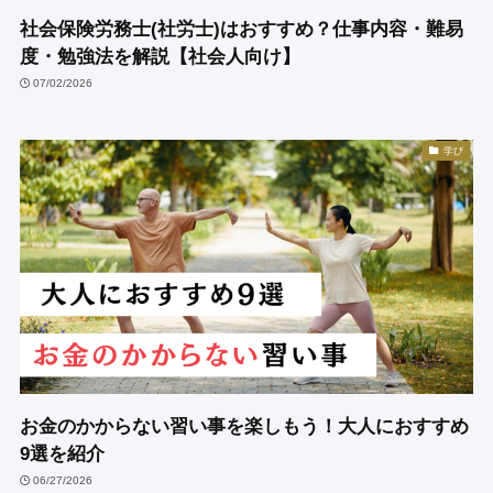
社会保険労務士(社労士)はおすすめ？仕事内容・難易
度・勉強法を解説【社会人向け】
07/02/2026
学び
お金のかからない習い事を楽しもう！大人におすすめ
9選を紹介
06/27/2026