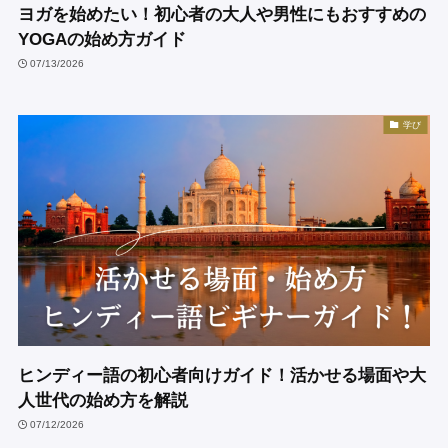
ヨガを始めたい！初心者の大人や男性にもおすすめの
YOGAの始め方ガイド
07/13/2026
学び
ヒンディー語の初心者向けガイド！活かせる場面や大
人世代の始め方を解説
07/12/2026