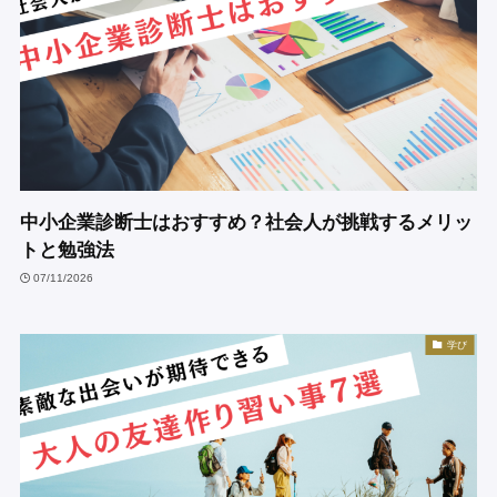
中小企業診断士はおすすめ？社会人が挑戦するメリッ
トと勉強法
07/11/2026
学び