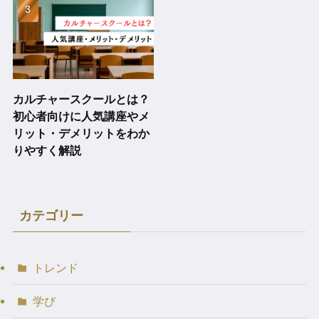
カルチャースクールとは？
初心者向けに人気講座やメ
リット・デメリットをわか
りやすく解説
カテゴリー
トレンド
学び