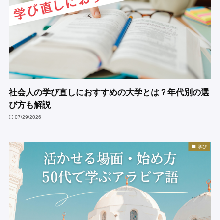
社会人の学び直しにおすすめの大学とは？年代別の選
び方も解説
07/29/2026
学び