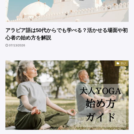
アラビア語は50代からでも学べる？活かせる場面や初
心者の始め方を解説
07/13/2026
学び