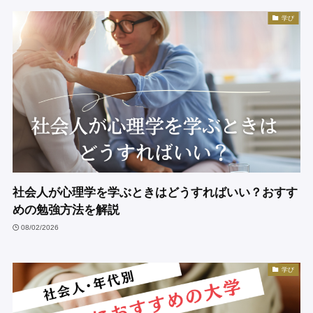
学び
社会人が心理学を学ぶときはどうすればいい？おすす
めの勉強方法を解説
08/02/2026
学び