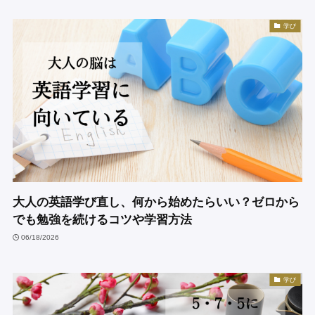
学び
大人の英語学び直し、何から始めたらいい？ゼロから
でも勉強を続けるコツや学習方法
06/18/2026
学び