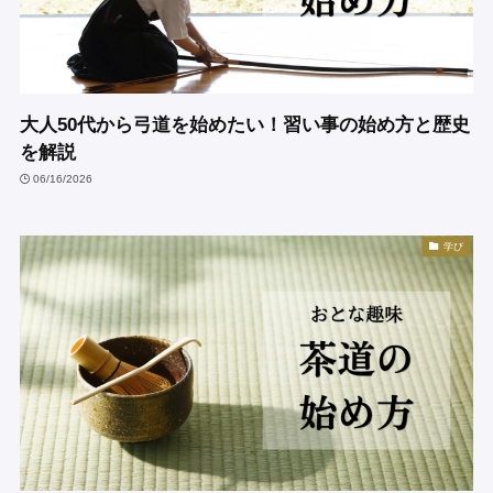
大人50代から弓道を始めたい！習い事の始め方と歴史
を解説
06/16/2026
学び