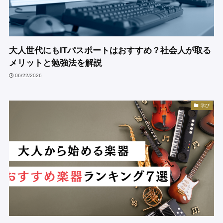
大人世代にもITパスポートはおすすめ？社会人が取る
メリットと勉強法を解説
06/22/2026
学び