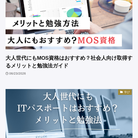
大人世代にもMOS資格はおすすめ？社会人向け取得す
るメリットと勉強法ガイド
06/23/2026
学び