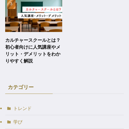
カルチャースクールとは？
初心者向けに人気講座やメ
リット・デメリットをわか
りやすく解説
カテゴリー
トレンド
学び