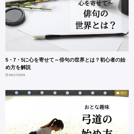
5・7・5に心を寄せて～俳句の世界とは？初心者の始
め方を解説
06/17/2026
学び