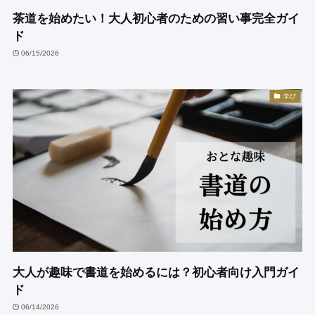
茶道を始めたい！大人初心者のための習い事完全ガイ
ド
06/15/2026
学び
大人が趣味で書道を始めるには？初心者向け入門ガイ
ド
06/14/2026