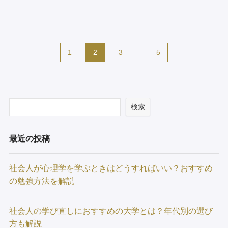
1
2
3
...
5
検索
最近の投稿
社会人が心理学を学ぶときはどうすればいい？おすすめ
の勉強方法を解説
社会人の学び直しにおすすめの大学とは？年代別の選び
方も解説