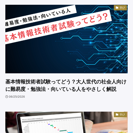
学び
基本情報技術者試験ってどう？大人世代の社会人向け
に難易度・勉強法・向いている人をやさしく解説
06/25/2026
学び