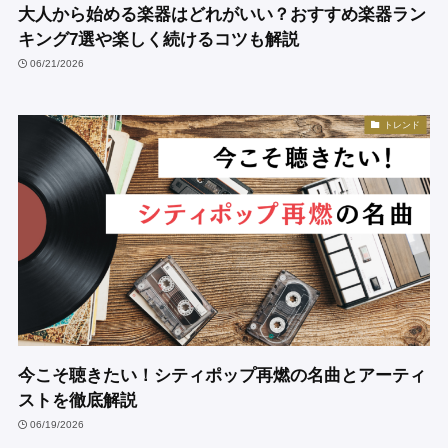
大人から始める楽器はどれがいい？おすすめ楽器ラン
キング7選や楽しく続けるコツも解説
06/21/2026
トレンド
今こそ聴きたい！シティポップ再燃の名曲とアーティ
ストを徹底解説
06/19/2026