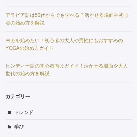
アラビア語は50代からでも学べる？活かせる場面や初心
者の始め方を解説
ヨガを始めたい！初心者の大人や男性にもおすすめの
YOGAの始め方ガイド
ヒンディー語の初心者向けガイド！活かせる場面や大人
世代の始め方を解説
カテゴリー
トレンド
学び