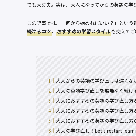
でも大丈夫。実は、大人になってからの英語の学
この記事では、「何から始めればいい？」という
続けるコツ
、
おすすめの学習スタイル
も交えてご
大人からの英語の学び直しは遅くな
大人の英語学び直しを無理なく続け
大人におすすめの英語の学び直し方
大人におすすめの英語の学び直し方
大人におすすめの英語の学び直し方
大人の学び直し！Let’s restart learnin