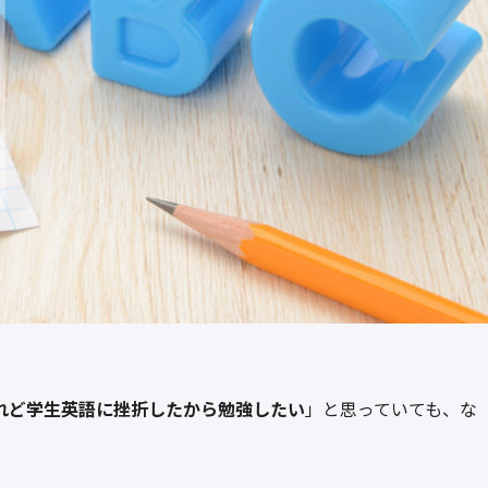
れど学生英語に挫折したから勉強したい
」と思っていても、な