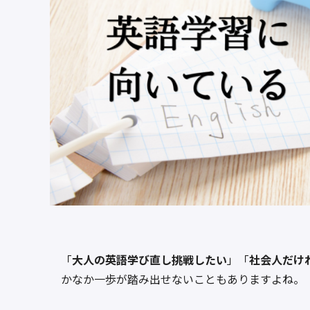
「
大人の英語学び直し挑戦したい
」「
社会人だけ
かなか一歩が踏み出せないこともありますよね。