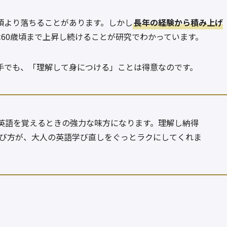
頃より落ちることがあります。しかし
長年の経験から積み上げ
は60歳頃まで上昇し続けることが研究でわかっています。
手でも、「理解して身につける」ことは得意なのです。
英語を覚えるときの強力な味方になります。理解し納得
び方が、大人の英語学び直しをぐっとラクにしてくれま