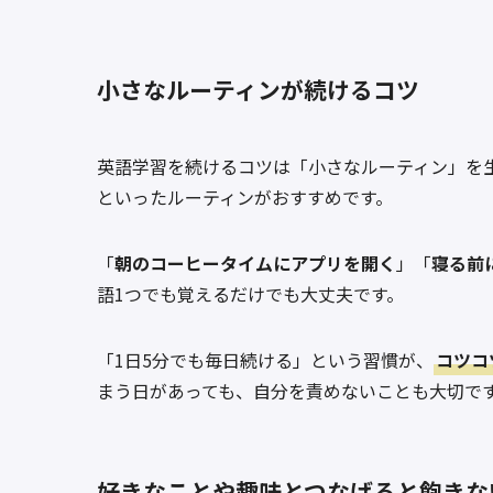
小さなルーティンが続けるコツ
英語学習を続けるコツは「小さなルーティン」を
といったルーティンがおすすめです。
「
朝のコーヒータイムにアプリを開く
」「
寝る前
語1つでも覚えるだけでも大丈夫です。
「1日5分でも毎日続ける」という習慣が、
コツコ
まう日があっても、自分を責めないことも大切で
好きなことや趣味とつなげると飽きな