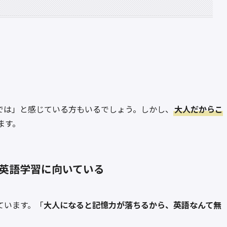
では」と感じている方もいるでしょう。しかし、
大人だからこ
ます。
英語学習に向いている
ています。「
大人になると記憶力が落ちるから、英語なんて無