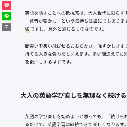
英語を話すことへの抵抗感は、大人世代に限らず
「発音が変かも」という気持ちは誰にでもありま
切
ですし、意外と通じるものなのです。
間違いを笑い飛ばせるおおらかさ、恥ずかしさよ
持てる大きな強みだといえます。多少間違えても
を後押しするはずです。
大人の英語学び直しを無理なく続ける
英語の学び直しを始めようと思っても、「続けら
るだけで、英語学習は継続できて楽しくなります