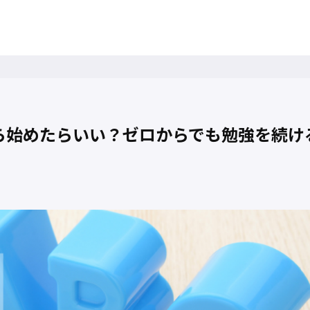
ら始めたらいい？ゼロからでも勉強を続け