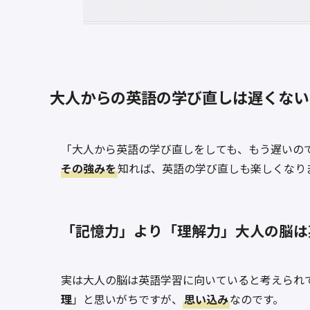
大人からの英語の学び直しは遅くない
「大人から英語の学び直しをしても、もう遅いの
その強みを
知れば、英語の学び直しも楽しくなり
「記憶力」より「理解力」大人の脳は
実は大人の脳は英語学習に向いていると考えられ
理
」と思いがちですが、
思い込み
なのです。