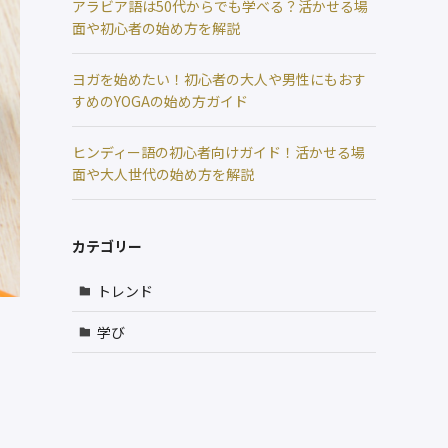
アラビア語は50代からでも学べる？活かせる場
面や初心者の始め方を解説
ヨガを始めたい！初心者の大人や男性にもおす
すめのYOGAの始め方ガイド
ヒンディー語の初心者向けガイド！活かせる場
面や大人世代の始め方を解説
カテゴリー
トレンド
学び