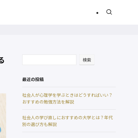
る
検索
最近の投稿
社会人が心理学を学ぶときはどうすればいい？
おすすめの勉強方法を解説
社会人の学び直しにおすすめの大学とは？年代
別の選び方も解説