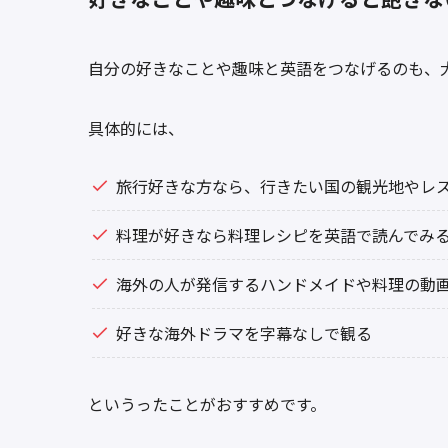
自分の好きなことや趣味と英語をつなげるのも、
具体的には、
旅行好きな方なら、行きたい国の観光地やレ
料理が好きなら料理レシピを英語で読んでみ
海外の人が発信するハンドメイドや料理の動
好きな海外ドラマを字幕なしで観る
というったことがおすすめです。