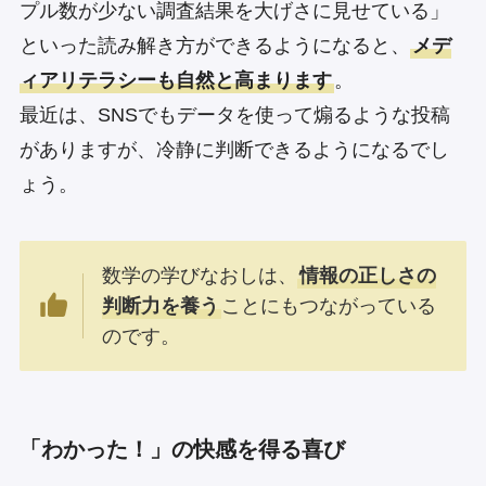
プル数が少ない調査結果を大げさに見せている」
といった読み解き方ができるようになると、
メデ
ィアリテラシーも自然と高まります
。
最近は、SNSでもデータを使って煽るような投稿
がありますが、冷静に判断できるようになるでし
ょう。
数学の学びなおしは、
情報の正しさの
判断力を養う
ことにもつながっている
のです。
「わかった！」の快感を得る喜び