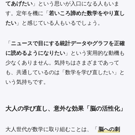
てあげたい
」という思いが入口になる人もいま
す。定年を機に「
若いころ諦めた数学をやり直し
たい
」と感じている人もいるでしょう。
「
ニュースで目にする統計データやグラフを正確
に読めるようになりたい
」という実用的な動機も
少なくありません。気持ちはさまざまであって
も、共通しているのは「数学を学び直したい」と
いう気持ちです。
大人の学び直し、意外な効果「脳の活性化」
大人世代が数学に取り組むことは、「
脳への刺