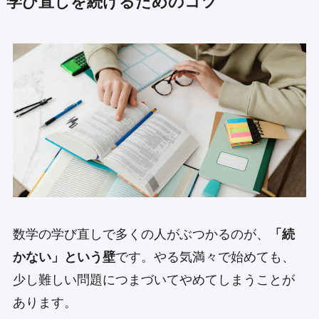
学び直しを続けるためのコツ
数学の学び直しで多くの人がぶつかるのが、
「続
かない」という壁
です。やる気満々で始めても、
少し難しい問題につまづいてやめてしまうことが
あります。