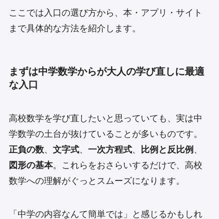
ここでは入口の選び方から、本・アプリ・サイト
まで具体的な方法を紹介します。
まずは中学数学からが大人の学び直しに最適
な入口
高校数学を学び直したいと思っていても、実は中
学数学の土台が抜けていることが多いものです。
正負の数
、
文字式
、
一次方程式
、
比例と反比例
、
図形の基本
。これらをおさらいするだけで、高校
数学への理解がぐっとスムーズになります。
「中学の内容なんて簡単では」と感じるかもしれ