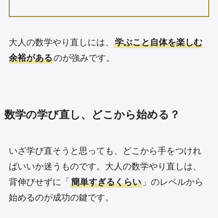
大人の数学やり直しには、
学ぶこと自体を楽しむ
余裕がある
のが強みです。
数学の学び直し、どこから始める？
いざ学び直そうと思っても、どこから手をつけれ
ばいいか迷うものです。大人の数学やり直しは、
背伸びせずに「
簡単すぎるくらい
」のレベルから
始めるのが成功の鍵です。