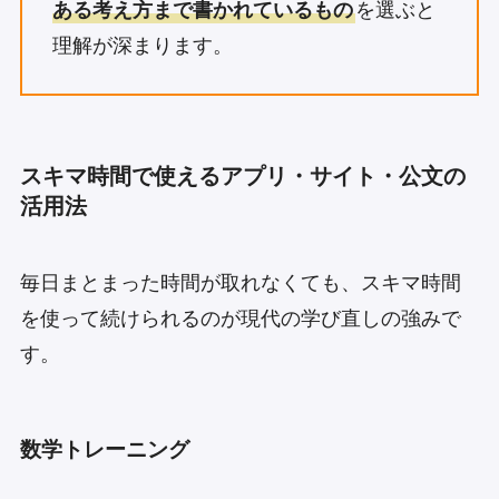
ある考え方まで書かれているもの
を選ぶと
理解が深まります。
スキマ時間で使えるアプリ・サイト・公文の
活用法
毎日まとまった時間が取れなくても、スキマ時間
を使って続けられるのが現代の学び直しの強みで
す。
数学トレーニング