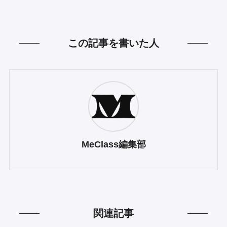
この記事を書いた人
MeClass編集部
関連記事