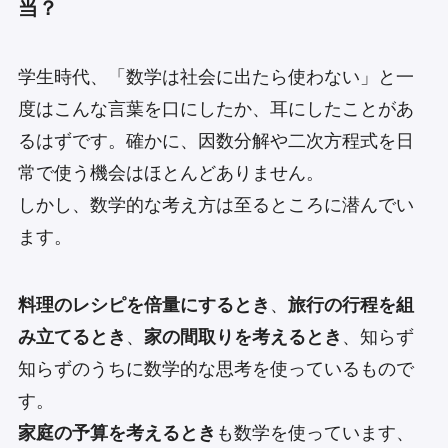
当？
学生時代、「数学は社会に出たら使わない」と一
度はこんな言葉を口にしたか、耳にしたことがあ
るはずです。確かに、因数分解や二次方程式を日
常で使う機会はほとんどありません。
しかし、数学的な考え方は至るところに潜んでい
ます。
料理のレシピを倍量にするとき
、
旅行の行程を組
み立てるとき
、
家の間取りを考えるとき
、知らず
知らずのうちに数学的な思考を使っているもので
す。
家庭の予算を考えるとき
も数学を使っています、