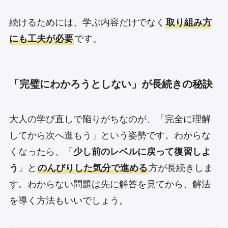
続けるためには、学ぶ内容だけでなく
取り組み方
にも工夫が必要
です。
「完璧にわかろうとしない」が長続きの秘訣
大人の学び直しで陥りがちなのが、「完全に理解
してから次へ進もう」という姿勢です。わからな
くなったら、「
少し前のレベルに戻って復習しよ
う
」と
のんびりした気分で進める
方が長続きしま
す。わからない問題は先に解答を見てから、解法
を導く方法もいいでしょう。