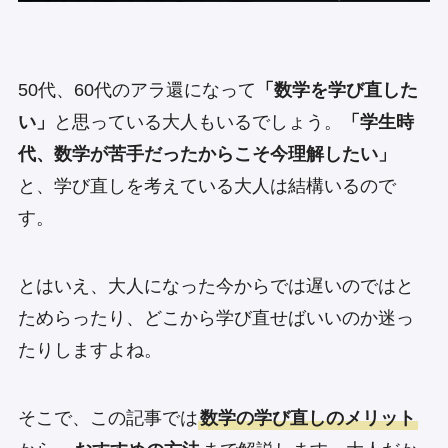
50代、60代のアラ還になって
「数学を学び直した
い」
と思っている大人もいるでしょう。
「学生時
代、数学が苦手だったからこそ今理解したい」
と、学び直しを考えている大人は結構いるので
す。
とはいえ、大人になった今からでは遅いのではと
ためらったり、どこから学び直せばいいのか迷っ
たりしますよね。
そこで、この記事では
数学の学び直しのメリット