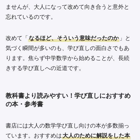
ませんが、大人になって改めて向き合うと意外と
忘れているのです。
改めて「
なるほど、そういう意味だったのか
」と
気づく瞬間が多いのも、学び直しの面白さでもあ
ります。焦らず中学数学から始めることが、長続
きする学び直しへの近道です。
教科書より読みやすい！学び直しにおすすめ
の本・参考書
書店には大人の数学学び直し向けの本が多数揃っ
ています。おすすめは
大人のために解説をした本