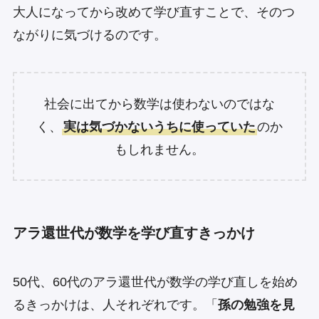
大人になってから改めて学び直すことで、そのつ
ながりに気づけるのです。
社会に出てから数学は使わないのではな
く、
実は気づかないうちに使っていた
のか
もしれません。
アラ還世代が数学を学び直すきっかけ
50代、60代のアラ還世代が数学の学び直しを始め
るきっかけは、人それぞれです。「
孫の勉強を見