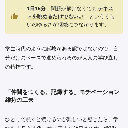
1日15分
、問題が解けなくても
テキス
トを眺めるだけでもいい
、というくら
いのゆるさが継続につながります。
学生時代のように試験がある訳ではないので、自
分だけのペースで進められるのが大人の学び直し
の特権です。
「仲間をつくる、記録する」モチベーション
維持の工夫
ひとりで黙々と続けるのが難しいと感じたら、学