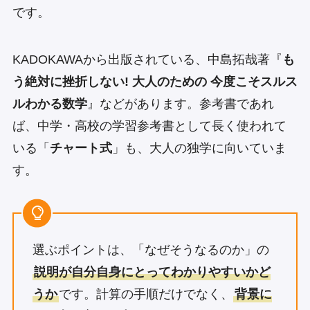
です。
KADOKAWAから出版されている、中島拓哉著『
も
う絶対に挫折しない! 大人のための 今度こそスルス
ルわかる数学
』などがあります。参考書であれ
ば、中学・高校の学習参考書として長く使われて
いる「
チャート式
」も、大人の独学に向いていま
す。
選ぶポイントは、「なぜそうなるのか」の
説明が自分自身にとってわかりやすいかど
うか
です。計算の手順だけでなく、
背景に