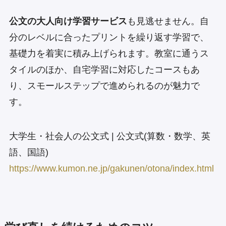
公文の大人向け学習サービス
も見逃せません。自
分のレベルに合ったプリントを繰り返す学習で、
基礎力を着実に積み上げられます。教室に通うス
タイルのほか、自宅学習に対応したコースもあ
り、スモールステップで進められるのが魅力で
す。
大学生・社会人の公文式 | 公文式(算数・数学、英
語、国語)
https://www.kumon.ne.jp/gakunen/otona/index.html