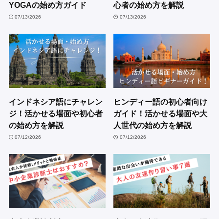
YOGAの始め方ガイド
心者の始め方を解説
07/13/2026
07/13/2026
インドネシア語にチャレン
ヒンディー語の初心者向け
ジ！活かせる場面や初心者
ガイド！活かせる場面や大
の始め方を解説
人世代の始め方を解説
07/12/2026
07/12/2026