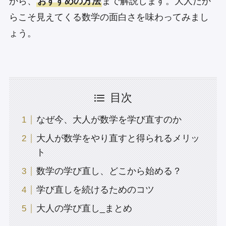
から、
おすすめの方法
まで解説します。大人だか
らこそ見えてくる数学の面白さを味わってみまし
ょう。
目次
なぜ今、大人が数学を学び直すのか
大人が数学をやり直すと得られるメリッ
ト
数学の学び直し、どこから始める？
学び直しを続けるためのコツ
大人の学び直し_まとめ