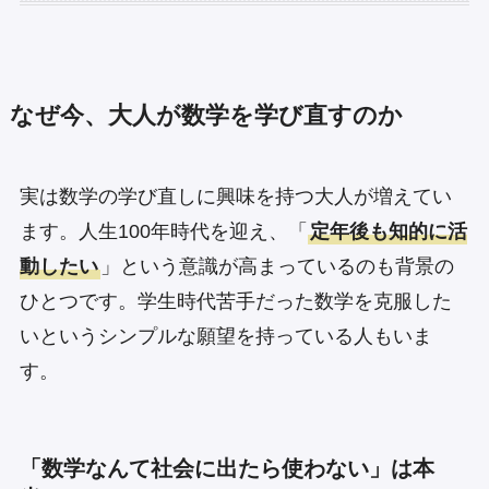
なぜ今、大人が数学を学び直すのか
実は数学の学び直しに興味を持つ大人が増えてい
ます。人生100年時代を迎え、「
定年後も知的に活
動したい
」という意識が高まっているのも背景の
ひとつです。学生時代苦手だった数学を克服した
いというシンプルな願望を持っている人もいま
す。
「数学なんて社会に出たら使わない」は本