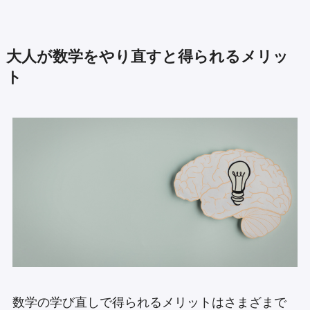
大人が数学をやり直すと得られるメリッ
ト
数学の学び直しで得られるメリットはさまざまで