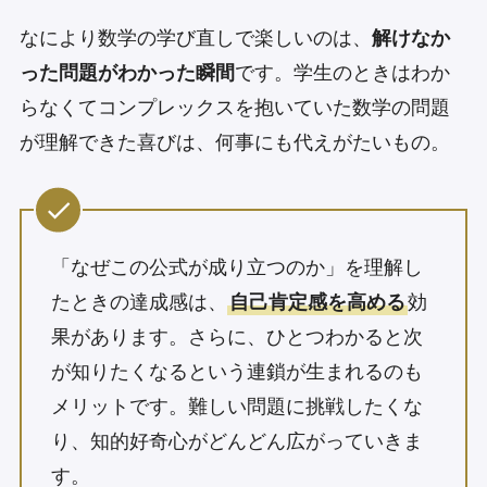
なにより数学の学び直しで楽しいのは、
解けなか
った問題がわかった瞬間
です。学生のときはわか
らなくてコンプレックスを抱いていた数学の問題
が理解できた喜びは、何事にも代えがたいもの。
「なぜこの公式が成り立つのか」を理解し
たときの達成感は、
自己肯定感を高める
効
果があります。さらに、ひとつわかると次
が知りたくなるという連鎖が生まれるのも
メリットです。難しい問題に挑戦したくな
り、知的好奇心がどんどん広がっていきま
す。