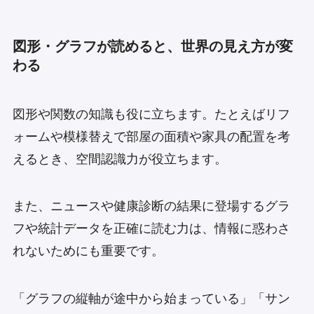
図形・グラフが読めると、世界の見え方が変
わる
図形や関数の知識も役に立ちます。たとえばリフ
ォームや模様替えで部屋の面積や家具の配置を考
えるとき、空間認識力が役立ちます。
また、ニュースや健康診断の結果に登場するグラ
フや統計データを正確に読む力は、情報に惑わさ
れないためにも重要です。
「グラフの縦軸が途中から始まっている」「サン