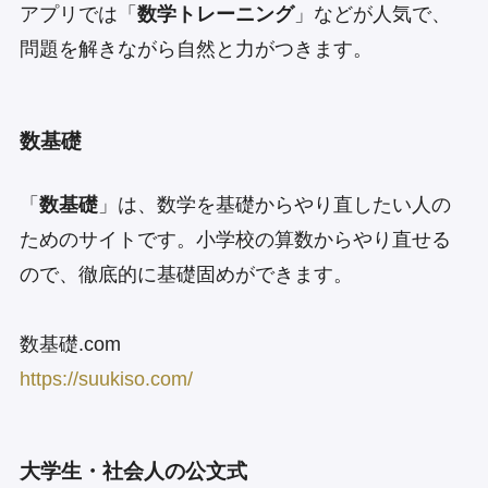
アプリでは「
数学トレーニング
」などが人気で、
問題を解きながら自然と力がつきます。
数基礎
「
数基礎
」は、数学を基礎からやり直したい人の
ためのサイトです。小学校の算数からやり直せる
ので、徹底的に基礎固めができます。
数基礎.com
https://suukiso.com/
大学生・社会人の公文式