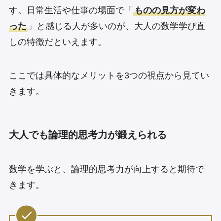
す。日常生活や仕事の場面で「
ものの見方が変わ
った
」と感じる人が多いのが、大人の数学学び直
しの特徴だといえます。
ここでは具体的なメリットを3つの視点から見てい
きます。
大人でも論理的思考力が鍛えられる
数学を学ぶと、論理的思考力が向上すると期待で
きます。