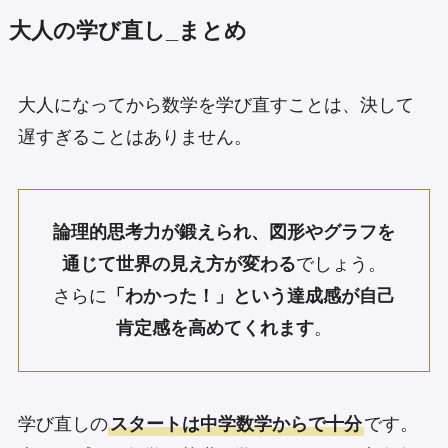
大人の学び直し_まとめ
大人になってから数学を学び直すことは、決して
遅すぎることはありません。
論理的思考力が鍛えられ、図形やグラフを
通じて世界の見え方が変わる
でしょう。
さらに
「わかった！」という達成感が自己
肯定感を高めてくれます
。
学び直しの
スタートは中学数学からで十分
です。