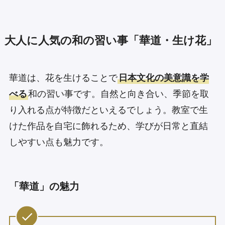
大人に人気の和の習い事「華道・生け花」
華道は、花を生けることで
日本文化の美意識を学
べる
和の習い事です。自然と向き合い、季節を取
り入れる点が特徴だといえるでしょう。教室で生
けた作品を自宅に飾れるため、学びが日常と直結
しやすい点も魅力です。
「華道」の魅力