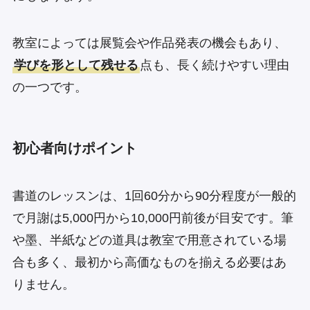
教室によっては展覧会や作品発表の機会もあり、
学びを形として残せる
点も、長く続けやすい理由
の一つです。
初心者向けポイント
書道のレッスンは、1回60分から90分程度が一般的
で月謝は5,000円から10,000円前後が目安です。筆
や墨、半紙などの道具は教室で用意されている場
合も多く、最初から高価なものを揃える必要はあ
りません。