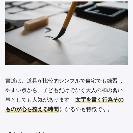
書道は、道具が比較的シンプルで自宅でも練習し
やすい点から、子どもだけでなく大人の和の習い
事としても人気があります。
文字を書く行為その
ものが心を整える時間
になるのも特徴です。