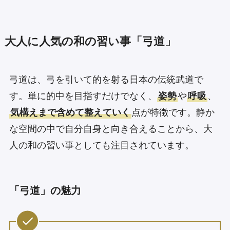
大人に人気の和の習い事「弓道」
弓道は、弓を引いて的を射る日本の伝統武道で
す。単に的中を目指すだけでなく、
姿勢
や
呼吸
、
気構えまで含めて整えていく
点が特徴です。静か
な空間の中で自分自身と向き合えることから、大
人の和の習い事としても注目されています。
「弓道」の魅力