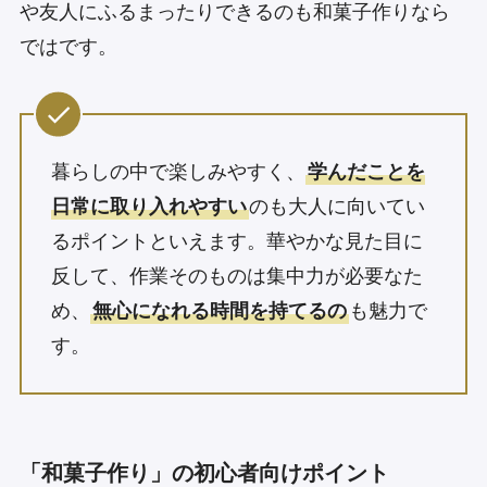
や友人にふるまったりできるのも和菓子作りなら
ではです。
暮らしの中で楽しみやすく、
学んだことを
日常に取り入れやすい
のも大人に向いてい
るポイントといえます。華やかな見た目に
反して、作業そのものは集中力が必要なた
め、
無心になれる時間を持てるの
も魅力で
す。
「和菓子作り」の初心者向けポイント