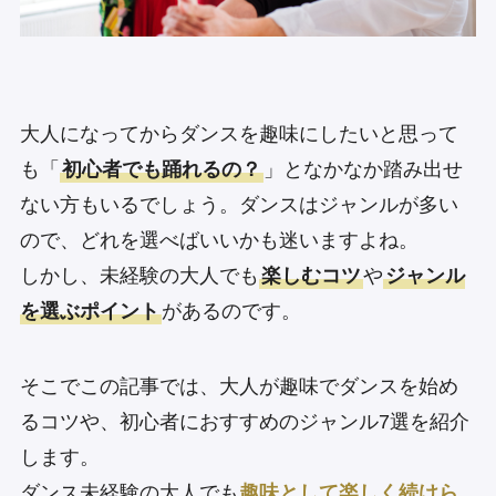
大人になってからダンスを趣味にしたいと思って
も「
初心者でも踊れるの？
」となかなか踏み出せ
ない方もいるでしょう。ダンスはジャンルが多い
ので、どれを選べばいいかも迷いますよね。
しかし、未経験の大人でも
楽しむコツ
や
ジャンル
を選ぶポイント
があるのです。
そこでこの記事では、大人が趣味でダンスを始め
るコツや、初心者におすすめのジャンル7選を紹介
します。
ダンス未経験の大人でも
趣味として楽しく続けら