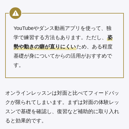
YouTubeやダンス動画アプリを使って、独
学で練習する方法もあります。ただし、
姿
勢や動きの癖が直りにくい
ため、ある程度
基礎が身についてからの活用がおすすめで
す。
オンラインレッスンは対面と比べてフィードバッ
クが限られてしまいます。まずは対面の体験レッ
スンで基礎を確認し、復習など補助的に取り入れ
ると効果的です。