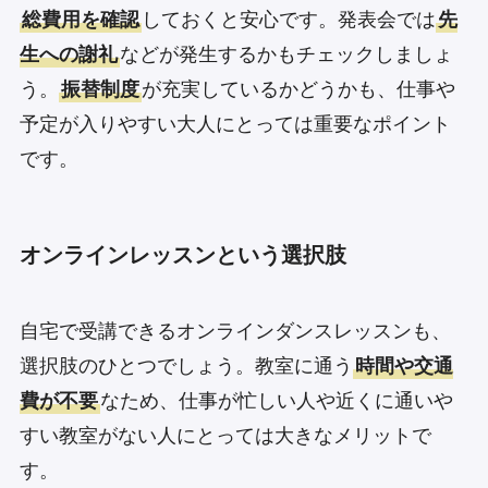
総費用を確認
しておくと安心です。発表会では
先
生への謝礼
などが発生するかもチェックしましょ
う。
振替制度
が充実しているかどうかも、仕事や
予定が入りやすい大人にとっては重要なポイント
です。
オンラインレッスンという選択肢
自宅で受講できるオンラインダンスレッスンも、
選択肢のひとつでしょう。教室に通う
時間や交通
費が不要
なため、仕事が忙しい人や近くに通いや
すい教室がない人にとっては大きなメリットで
す。