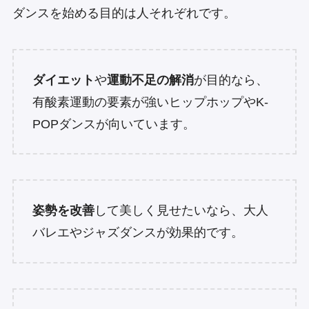
ダンスを始める目的は人それぞれです。
ダイエット
や
運動不足の解消
が目的なら、
有酸素運動の要素が強いヒップホップやK-
POPダンスが向いています。
姿勢を改善
して美しく見せたいなら、大人
バレエやジャズダンスが効果的です。