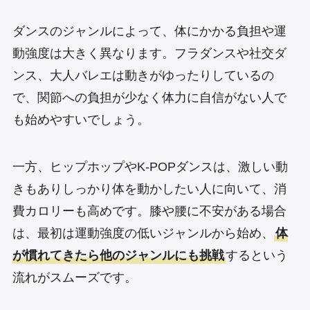
ダンスのジャンルによって、体にかかる負担や運
動強度は大きく異なります。フラダンスや社交ダ
ンス、大人バレエは動きがゆったりしているの
で、関節への負担が少なく体力に自信がない人で
も始めやすいでしょう。
一方、ヒップホップやK-POPダンスは、激しい動
きもありしっかり体を動かしたい人に向いて、消
費カロリーも高めです。膝や腰に不安がある場合
は、最初は運動強度の低いジャンルから始め、
体
が慣れてきたら他のジャンルにも挑戦
するという
流れがスムーズです。