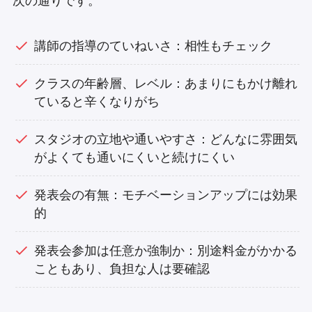
次の通りです。
講師の指導のていねいさ：相性もチェック
クラスの年齢層、レベル：あまりにもかけ離れ
ていると辛くなりがち
スタジオの立地や通いやすさ：どんなに雰囲気
がよくても通いにくいと続けにくい
発表会の有無：モチベーションアップには効果
的
発表会参加は任意か強制か：別途料金がかかる
こともあり、負担な人は要確認