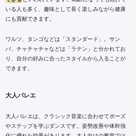
いる人も多く、趣味として長く楽しみながら健康
にも貢献できます。
ワルツ、タンゴなどは「スタンダード」。サン
バ、チャチャチャなどは「ラテン」と分かれてお
り、自分の好みに合ったスタイルから入ることが
できます。
大人バレエ
大人バレエは、クラシック音楽に合わせてポーズ
やステップを学ぶダンスです。姿勢改善や体幹強
化に優れた効果があります。大人向けの教室では