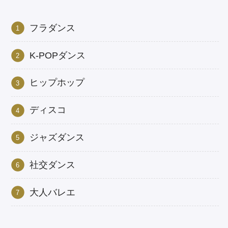
フラダンス
K-POPダンス
ヒップホップ
ディスコ
ジャズダンス
社交ダンス
大人バレエ