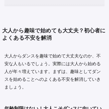
大人から趣味で始めても大丈夫？初心者に
よくある不安を解消
大人からダンスを趣味で始めて大丈夫なのか、不
安な人もいるでしょう。実際には大人から始める
人が年々増えています。まずは、趣味としてダン
スを始めることへのよくある不安を解消していき
ましょう。
年齢制限はない！大人こそダンスに向いてい