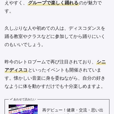
えやすく、
グループで楽しく踊れる
のが魅力で
す。
久しぶりな人や初めての人は、ディスコダンスを
踊る教室やクラスなどに参加してから踊りにいく
のもいいでしょう。
昨今のレトロブームで再び注目されており、
シニ
アディスコ
といったイベントも開催されていま
す。懐かしい音楽に身を委ねながら、自分の好き
なように体を動かすだけでも十分楽しめますよ。
あわせて読みたい
再デビュー！健康・交流・思い出