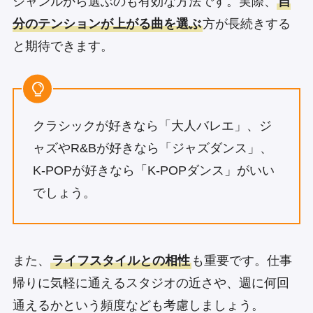
ジャンルから選ぶのも有効な方法です。実際、
自
分のテンションが上がる曲を選ぶ
方が長続きする
と期待できます。
クラシックが好きなら「大人バレエ」、ジ
ャズやR&Bが好きなら「ジャズダンス」、
K-POPが好きなら「K-POPダンス」がいい
でしょう。
また、
ライフスタイルとの相性
も重要です。仕事
帰りに気軽に通えるスタジオの近さや、週に何回
通えるかという頻度なども考慮しましょう。