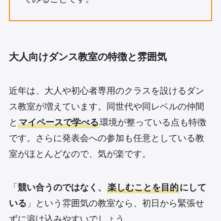
大人向けダンス教室の特徴と雰囲気
近年は、大人や初心者専用のクラスを設けるダン
ス教室が増えています。同世代や同レベルの仲間
と
マイペースで学べる
環境が整っている点も特徴
です。さらに発表会への参加も任意としている教
室がほとんどなので、気が楽です。
「
競い合うのではなく、
楽しむことを目的
にして
いる
」という雰囲気の教室なら、初日から緊張せ
ずに溶け込みやすいでしょう。