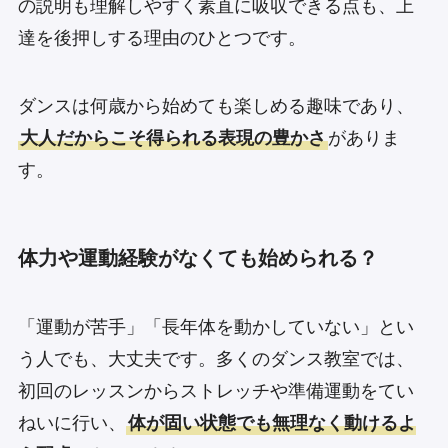
の説明も理解しやすく素直に吸収できる点も、上
達を後押しする理由のひとつです。
ダンスは何歳から始めても楽しめる趣味であり、
大人だからこそ得られる表現の豊かさ
がありま
す。
体力や運動経験がなくても始められる？
「運動が苦手」「長年体を動かしていない」とい
う人でも、大丈夫です。多くのダンス教室では、
初回のレッスンからストレッチや準備運動をてい
ねいに行い、
体が固い状態でも無理なく動けるよ