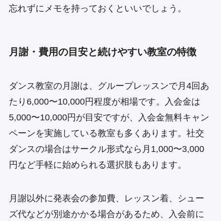
忘れずにメモを持っておくといいでしょう。
月謝・費用の目安と続けやすい教室の特徴
ダンス教室の月謝は、グループレッスンで月4回あ
たり6,000〜10,000円程度が相場です。入会金は
5,000〜10,000円が目安ですが、入会金無料キャン
ペーンを実施している教室も多くあります。社交
ダンスの場合はサークル形式なら月1,000〜3,000
円など手軽に始められる選択肢もあります。
月謝以外に発表会の参加費、レッスン着、シュー
ズ代などが別途かかる場合があるため、入会前に