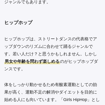
ジャンルでもあります。
ヒップホップ
ヒップホップは、ストリートダンスの代表格でア
ップダウンのリズムに合わせて踊るジャンルで
す。若い人だけ？と思うかもしれません。しかし
男女や年齢を問わず楽しめる
のがヒップホップダ
ンスです。
体をしっかり動かせるため有酸素運動としての効
果が高く、運動不足の解消やダイエットを目的に
始める人にも向いています。「Girls HipHop」とし