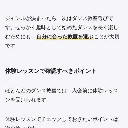
ジャンルが決まったら、次はダンス教室選びで
す。せっかく趣味として始めたダンスを長く楽し
むためにも、
自分に合った教室を選ぶ
ことが大切
です。
体験レッスンで確認すべきポイント
ほとんどのダンス教室では、入会前に体験レッス
ンを受けられます。
体験レッスンでチェックしておきたいポイントは