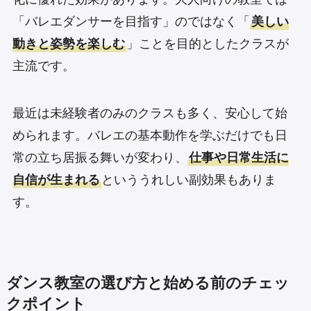
「バレエダンサーを目指す」のではなく「
美しい
動きと姿勢を楽しむ
」ことを目的としたクラスが
主流です。
最近は未経験者のみのクラスも多く、安心して始
められます。バレエの基本動作を学ぶだけでも日
常の立ち居振る舞いが変わり、
仕事や日常生活に
自信が生まれる
といううれしい副効果もありま
す。
ダンス教室の選び方と始める前のチェッ
クポイント