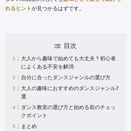
れるヒント
が見つかるはずです。
目次
大人から趣味で始めても大丈夫？初心者
によくある不安を解消
自分に合ったダンスジャンルの選び方
大人の趣味におすすめのダンスジャンル7
選
ダンス教室の選び方と始める前のチェッ
クポイント
まとめ