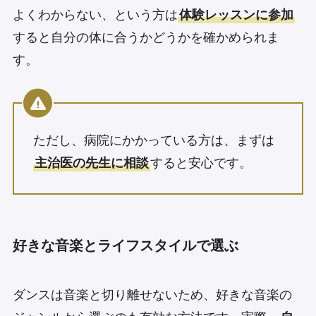
よくわからない、という方は
体験レッスンに参加
すると自分の体に合うかどうかを確かめられま
す。
ただし、病院にかかっている方は、まずは
主治医の先生に相談
すると安心です。
好きな音楽とライフスタイルで選ぶ
ダンスは音楽と切り離せないため、好きな音楽の