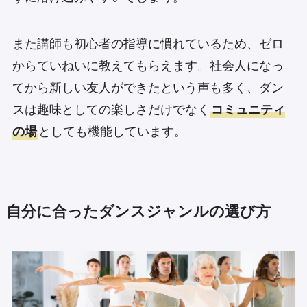
また講師も初心者の指導に慣れているため、ゼロ
からていねいに教えてもらえます。社会人になっ
てから新しい友人ができたという声も多く、ダン
スは趣味としての楽しさだけでなく
コミュニティ
の場
としても機能しています。
自分に合ったダンスジャンルの選び方