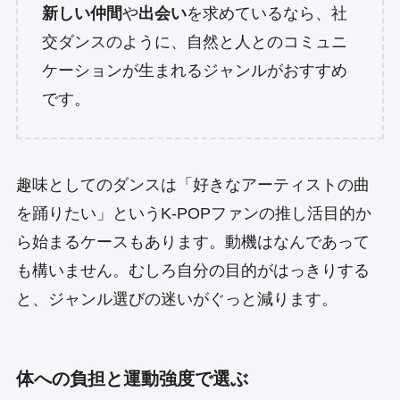
新しい仲間
や
出会い
を求めているなら、社
交ダンスのように、自然と人とのコミュニ
ケーションが生まれるジャンルがおすすめ
です。
趣味としてのダンスは「好きなアーティストの曲
を踊りたい」というK-POPファンの推し活目的か
ら始まるケースもあります。動機はなんであって
も構いません。むしろ自分の目的がはっきりする
と、ジャンル選びの迷いがぐっと減ります。
体への負担と運動強度で選ぶ