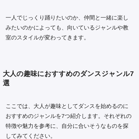
一人でじっくり踊りたいのか、仲間と一緒に楽し
みたいのかによっても、向いているジャンルや教
室のスタイルが変わってきます。
大人の趣味におすすめのダンスジャンル7
選
ここでは、大人が趣味としてダンスを始めるのに
おすすめのジャンルを7つ紹介します。それぞれの
特徴や魅力を参考に、自分に合いそうなものを探
してみてください。