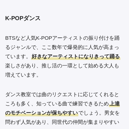
K-POPダンス
BTSなど人気K-POPアーティストの振り付けを踊
るジャンルで、ここ数年で爆発的に人気が高まっ
ています。
好きなアーティストになりきって踊る
楽しさがあり、推し活の一環として始める大人も
増えています。
ダンス教室では曲のリクエストに応じてくれると
ころも多く、知っている曲で練習できるため
上達
のモチベーションが保ちやすい
でしょう。男女を
問わず人気があり、同世代の仲間が集まりやすい