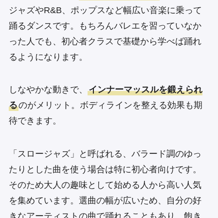
ジャズやR&B、ポップスなど幅広い音楽に乗って
踊るダンスです。もちろんバレエを習っていなか
った人でも、初心者クラスで基礎から学べば踊れ
るようになります。
しなやかな動きで、
インナーマッスルを鍛えられ
る
のがメリット。ボディラインを整える効果も期
待できます。
「スロージャズ」と呼ばれる、バラード調のゆっ
たりとした曲を使う場合は特に初心者向けです。
そのため大人の趣味として始める人から高い人気
を集めています。選曲の幅が広いため、自分の好
きなアーティストの曲で踊れることもあり、飽き