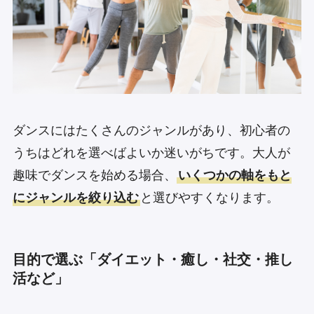
ダンスにはたくさんのジャンルがあり、初心者の
うちはどれを選べばよいか迷いがちです。大人が
趣味でダンスを始める場合、
いくつかの軸をもと
にジャンルを絞り込む
と選びやすくなります。
目的で選ぶ「ダイエット・癒し・社交・推し
活など」