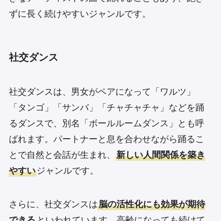
ずに長く続けやすいジャンルです。
社交ダンス
社交ダンスは、男女がペアになって「ワルツ」
「タンゴ」「サンバ」「チャチャチャ」などを踊
るダンスで、別名「ボールルームダンス」とも呼
ばれます。パートナーと息を合わせながら踊るこ
とで自然と会話が生まれ、
新しい人間関係を築き
やすい
ジャンルです。
さらに、社交ダンスは
脳の活性化にも効果が期待
できる
といわれています。高齢になっても続けて