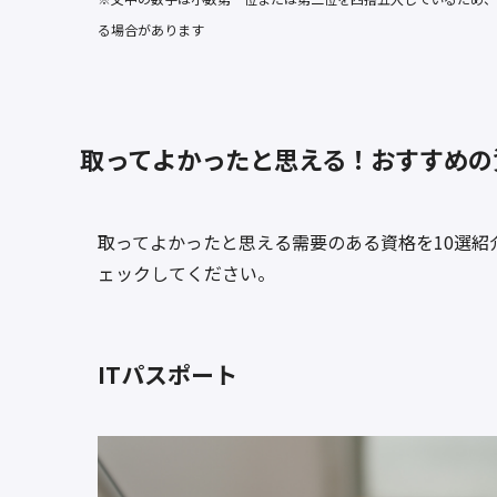
る場合があります
取ってよかったと思える！おすすめの
取ってよかったと思える需要のある資格を10選紹
ェックしてください。
ITパスポート