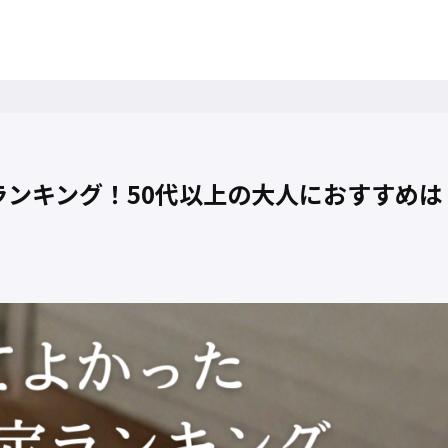
ランキング！50代以上の大人におすすめは