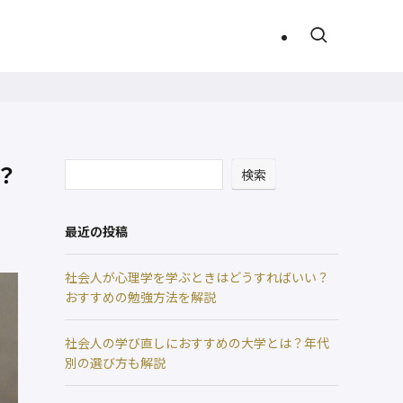
？
検索
最近の投稿
社会人が心理学を学ぶときはどうすればいい？
おすすめの勉強方法を解説
社会人の学び直しにおすすめの大学とは？年代
別の選び方も解説