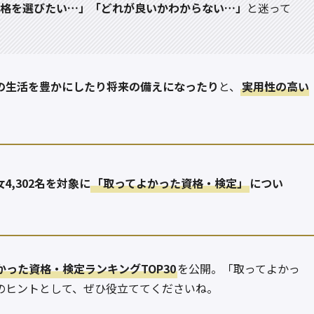
格を選びたい…」「どれが良いかわからない…」
と迷って
の生活を豊かにしたり将来の備えになったり
と、
実用性の高い
4,302名を対象に
「取ってよかった資格・検定」
につい
かった資格・検定ランキングTOP30
を公開。「取ってよかっ
のヒントとして、ぜひ役立ててくださいね。