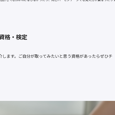
資格・検定
介します。ご自分が取ってみたいと思う資格があったらぜひチ