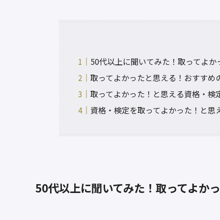
50代以上に聞いてみた！取ってよか
取ってよかったと思える！おすすめ
取ってよかった！と思える資格・検
資格・検定を取ってよかった！と思
50代以上に聞いてみた！取ってよかっ