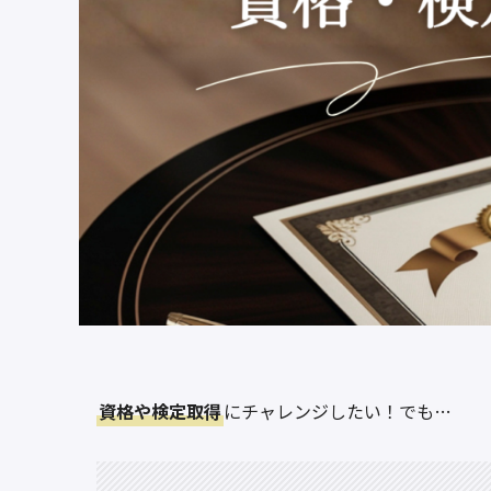
資格や検定取得
にチャレンジしたい！でも…