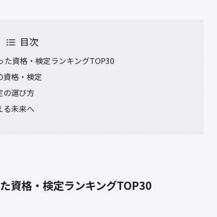
目次
った資格・検定ランキングTOP30
の資格・検定
定の選び方
える未来へ
た資格・検定ランキングTOP30