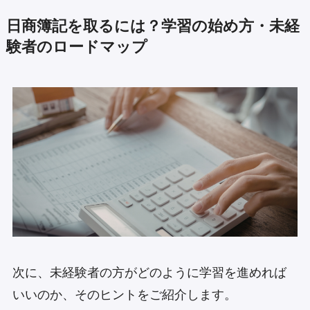
日商簿記を取るには？学習の始め方・未経
験者のロードマップ
次に、未経験者の方がどのように学習を進めれば
いいのか、そのヒントをご紹介します。