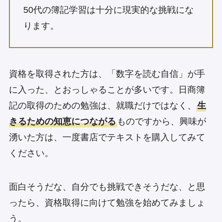
50代の簿記学習は十分に現実的な挑戦にな
ります。
資格を取得された方は、「数字を読む自信」が手
に入った、とおっしゃることが多いです。日商簿
記の取得のための勉強は、就職だけではなく、
生
きるための知恵につながる
ものですから、興味が
湧いた方は、一度書店でテキストを購入してみて
ください。
面白そうだな、自分でも挑戦できそうだな、と思
ったら、資格取得に向けて勉強を始めてみましょ
う。