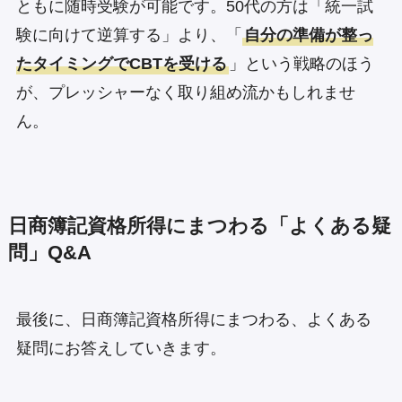
ともに随時受験が可能です。50代の方は「統一試
験に向けて逆算する」より、「
自分の準備が整っ
たタイミングでCBTを受ける
」という戦略のほう
が、プレッシャーなく取り組め流かもしれませ
ん。
日商簿記資格所得にまつわる「よくある疑
問」Q&A
最後に、日商簿記資格所得にまつわる、よくある
疑問にお答えしていきます。