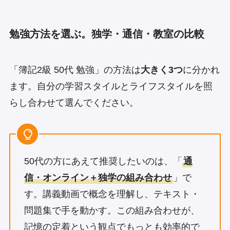
勉強方法を選ぶ。独学・通信・教室の比較
「簿記2級 50代 勉強」の方法は
大きく3つ
に分かれ
ます。自分の学習スタイルとライフスタイルを照
らし合わせて選んでください。
50代の方にあえて推奨したいのは、「
通
信・オンライン＋独学の組み合わせ
」で
す。講義動画で概念を理解し、テキスト・
問題集で手を動かす。この組み合わせが、
記憶の定着という観点でもっとも効率的で