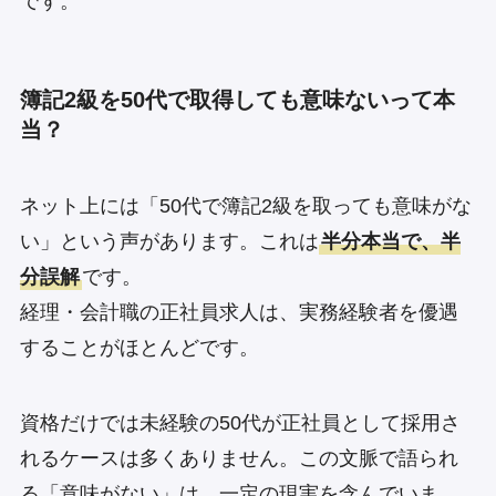
です。
簿記2級を50代で取得しても意味ないって本
当？
ネット上には「50代で簿記2級を取っても意味がな
い」という声があります。これは
半分本当で、半
分誤解
です。
経理・会計職の正社員求人は、実務経験者を優遇
することがほとんどです。
資格だけでは未経験の50代が正社員として採用さ
れるケースは多くありません。この文脈で語られ
る「意味がない」は、一定の現実を含んでいま