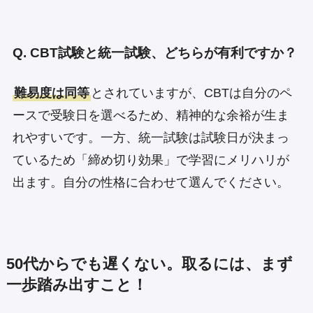
Q. CBT試験と統一試験、どちらが有利ですか？
難易度は同等
とされていますが、CBTは自分のペ
ースで受験日を選べるため、精神的な余裕が生ま
れやすいです。一方、統一試験は試験日が決まっ
ているため「締め切り効果」で学習にメリハリが
出ます。自分の性格に合わせて選んでください。
50代からでも遅くない。取るには、まず
一歩踏み出すこと！