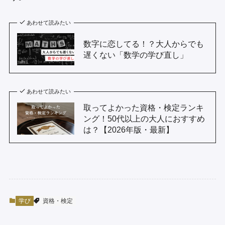
あわせて読みたい
数字に恋してる！？大人からでも
遅くない「数学の学び直し」
あわせて読みたい
取ってよかった資格・検定ランキ
ング！50代以上の大人におすすめ
は？【2026年版・最新】
学び
資格・検定