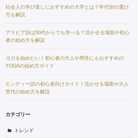
社会人の学び直しにおすすめの大学とは？年代別の選び
方も解説
アラビア語は50代からでも学べる？活かせる場面や初心
者の始め方を解説
ヨガを始めたい！初心者の大人や男性にもおすすめの
YOGAの始め方ガイド
ヒンディー語の初心者向けガイド！活かせる場面や大人
世代の始め方を解説
カテゴリー
トレンド