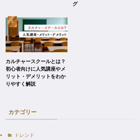
グ
カルチャースクールとは？
初心者向けに人気講座やメ
リット・デメリットをわか
りやすく解説
カテゴリー
トレンド