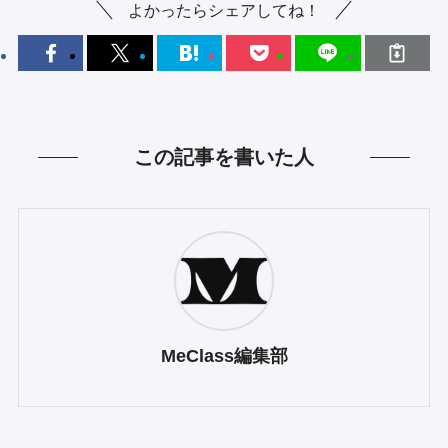
よかったらシェアしてね！
この記事を書いた人
MeClass編集部