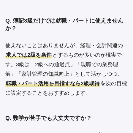
Q. 簿記3級だけでは就職・パートに使えません
か？
使えないことはありませんが、経理・会計関連の
求人では2級を条件
とするものが多いのが現実で
す。3級は「2級への通過点」「現職での業務理
解」「家計管理の知識向上」として活かしつつ、
転職・パート活用を目指すなら2級取得
を次の目標
に設定することをおすすめします。
Q. 数学が苦手でも大丈夫ですか？