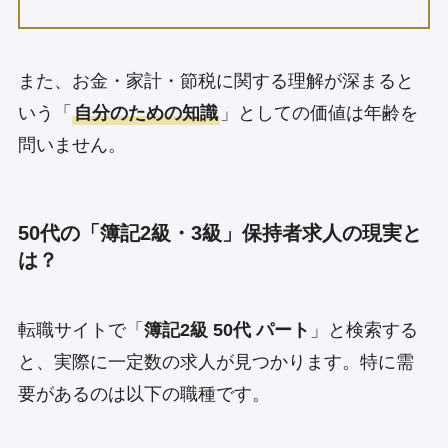
また、お金・家計・節税に関する理解が深まると
いう「
自分のための知識
」としての価値は年齢を
問いません。
50代の「簿記2級・3級」保持者求人の現実と
は？
転職サイトで「
簿記2級 50代 パート
」と検索する
と、実際に一定数の求人が見つかります。特に需
要があるのは以下の職種です。