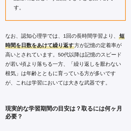
す。
なお、認知心理学では、1回の長時間学習より、
短
時間を日数をあけて繰り返す
方が記憶の定着率が
高いとされています。50代以降は記憶のスピード
が若い頃より落ちる一方、「繰り返しを厭わない
根気」は年齢とともに育っている方が多いです
が、これは学習においては大きな武器です。
現実的な学習期間の目安は？取るには何ヶ月
必要？