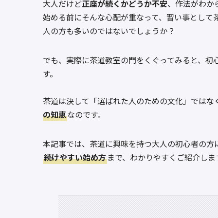
大人だけど
正座が続くかどうか不安
、作法がわか
始める前にそんな心配が重なって、習い事として
人の方も多いのではないでしょうか？
でも、実際に茶道教室の門をくぐってみると、初
す。
茶道は決して「選ばれた人のための文化」ではな
の知恵
なのです。
本記事では、茶道に興味を持つ大人の初心者の方
続けやすい始め方
まで、わかりやすくご紹介しま