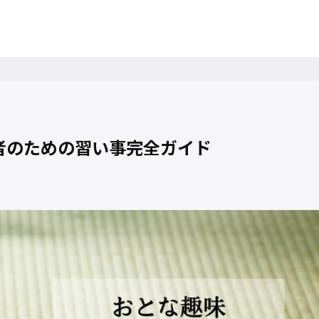
者のための習い事完全ガイド