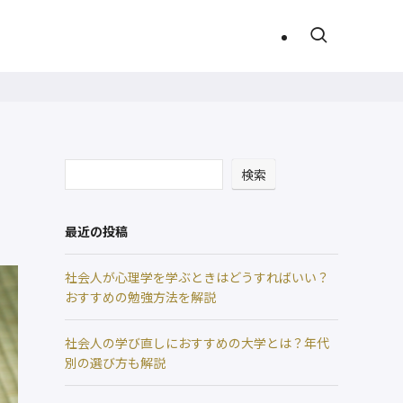
検索
最近の投稿
社会人が心理学を学ぶときはどうすればいい？
おすすめの勉強方法を解説
社会人の学び直しにおすすめの大学とは？年代
別の選び方も解説