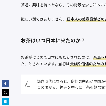
茶道に興味を持ったなら、その背景を少し知って
難しい話ではありません。
日本人の美意識がどの
お茶はいつ日本に来たのか？
お茶がはじめて日本にもたらされたのは、
奈良〜
た、とされています。当初は
貴族や僧侶のための
鎌倉時代になると、僧侶の栄西が中国か
この頃から、禅寺を中心に「茶を飲む文