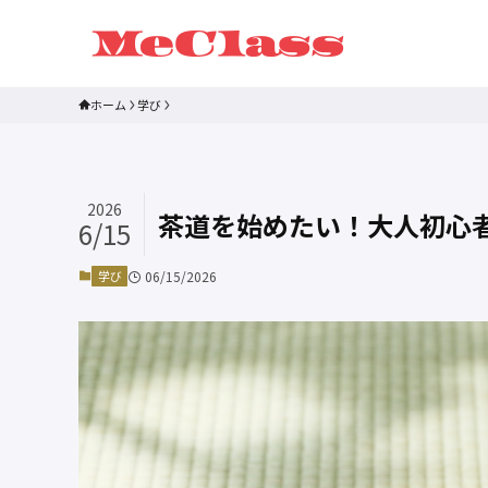
ホーム
学び
2026
茶道を始めたい！大人初心
6/15
学び
06/15/2026