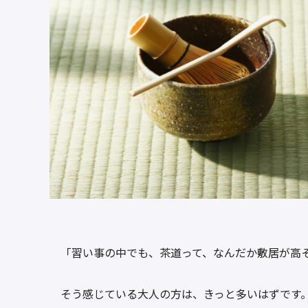
「習い事の中でも、茶道って、なんだか敷居が高
そう感じている大人の方は、きっと多いはずです