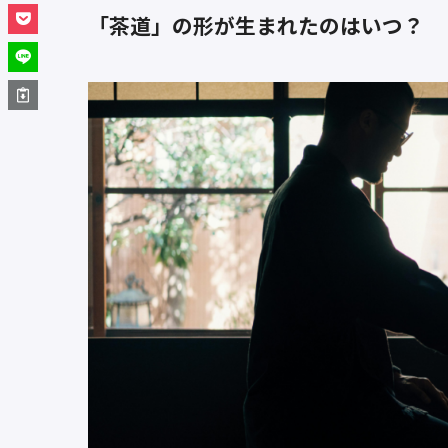
「茶道」の形が生まれたのはいつ？