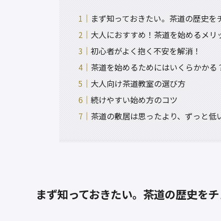
まず知っておきたい。茶道の歴史を
大人におすすめ！茶道を始めるメリ
初心者がよく抱く不安を解消！
茶道を始めるためにはいくらかかる
大人向け茶道教室の選び方
続けやすい始め方のコツ
茶道の敷居は思ったより、ずっと低
まず知っておきたい。茶道の歴史をチ