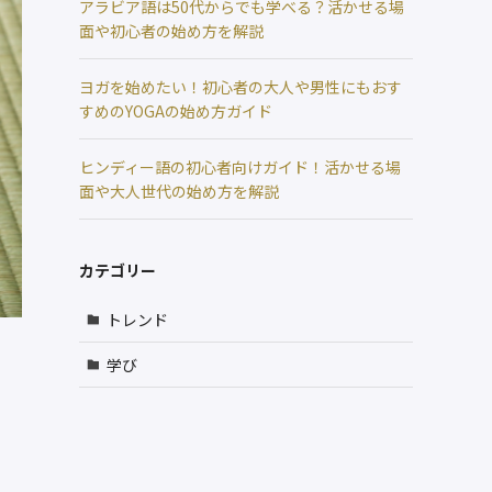
アラビア語は50代からでも学べる？活かせる場
面や初心者の始め方を解説
ヨガを始めたい！初心者の大人や男性にもおす
すめのYOGAの始め方ガイド
ヒンディー語の初心者向けガイド！活かせる場
面や大人世代の始め方を解説
カテゴリー
トレンド
学び