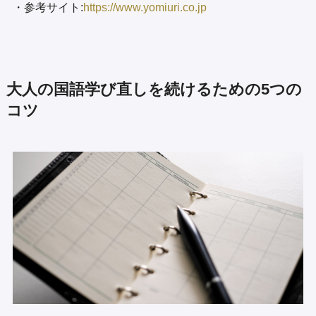
・参考サイト:
https://www.yomiuri.co.jp
大人の国語学び直しを続けるための5つの
コツ