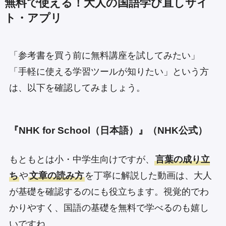
無料で使える！大人の国語学び直しサイ
ト・アプリ
「参考書を買う前に無料講座を試してみたい」
「手軽に使える学習ツールが知りたい」という方
は、以下を確認してみましょう。
『NHK for School（日本語）』（NHK公式）
もともとは小・中学生向けですが、
言葉の成り立
ち
や
文章の読み方
を丁寧に解説した動画は、大人
が基礎を確認するのにも役立ちます。視覚的でわ
かりやすく、国語の基礎を無料で学べるのも嬉し
いですね。