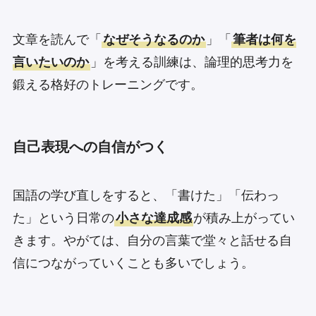
文章を読んで「
なぜそうなるのか
」「
筆者は何を
言いたいのか
」を考える訓練は、論理的思考力を
鍛える格好のトレーニングです。
自己表現への自信がつく
国語の学び直しをすると、「書けた」「伝わっ
た」という日常の
小さな達成感
が積み上がってい
きます。やがては、自分の言葉で堂々と話せる自
信につながっていくことも多いでしょう。