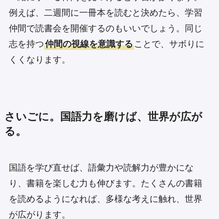
例えば、二週間に一冊本を読むと決めたら、学習
仲間で読書会を開催するのもいいでしょう。同じ
志を持つ
仲間の視線を意識する
ことで、サボりに
くくなります。
さいごに。国語力を磨けば、世界が広が
る。
国語を学び直せば、語彙力や読解力が豊かにな
り、書籍を楽しむ力も伸びます。たくさんの書籍
を読めるようになれば、多様な考えに触れ、世界
が広がります。