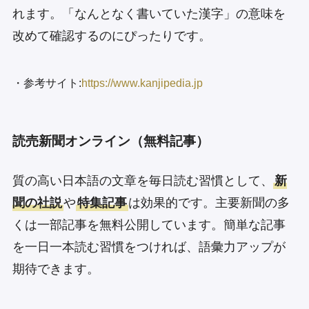
れます。「なんとなく書いていた漢字」の意味を
改めて確認するのにぴったりです。
・参考サイト:
https://www.kanjipedia.jp
読売新聞オンライン（無料記事）
質の高い日本語の文章を毎日読む習慣として、
新
聞の社説
や
特集記事
は効果的です。主要新聞の多
くは一部記事を無料公開しています。簡単な記事
を一日一本読む習慣をつければ、語彙力アップが
期待できます。