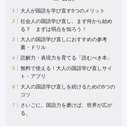
大人が国語を学び直す5つのメリット
社会人の国語学び直し、まず何から始め
る？ まずは弱点を知ろう！
大人の国語学び直しにおすすめの参考
書・ドリル
読解力・表現力を育てる「読むべき本」
無料で使える！大人の国語学び直しサイ
ト・アプリ
大人の国語学び直しを続けるための5つの
コツ
さいごに。国語力を磨けば、世界が広が
る。