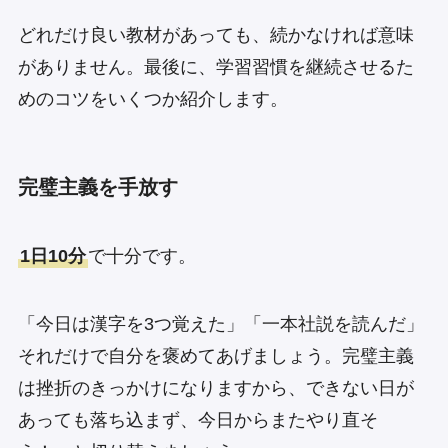
どれだけ良い教材があっても、続かなければ意味
がありません。最後に、学習習慣を継続させるた
めのコツをいくつか紹介します。
完璧主義を手放す
1日10分
で十分です。
「今日は漢字を3つ覚えた」「一本社説を読んだ」
それだけで自分を褒めてあげましょう。完璧主義
は挫折のきっかけになりますから、できない日が
あっても落ち込まず、今日からまたやり直そ