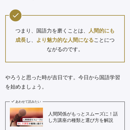
つまり、国語力を磨くことは、
人間的にも
成長
し、
より魅力的な人間になる
ことにつ
ながるのです。
やろうと思った時が吉日です。今日から国語学習
を始めましょう。
あわせて読みたい
人間関係がもっとスムーズに！話
し方講座の種類と選び方を解説