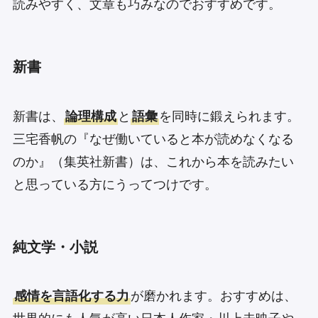
読みやすく、文章も巧みなのでおすすめです。
新書
新書は、
論理構成
と
語彙
を同時に鍛えられます。
三宅香帆の『なぜ働いていると本が読めなくなる
のか』（集英社新書）は、これから本を読みたい
と思っている方にうってつけです。
純文学・小説
感情を言語化する力
が磨かれます。おすすめは、