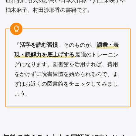
世界的にも人気が高い日本人作家・川上未映子や
柚木麻子、村田沙耶香の書籍です。
「
活字を読む習慣
」そのものが、
語彙・表
現・読解力を底上げする
最強のトレーニン
グになります。図書館を活用すれば、費用
をかけずに読書習慣を始められるので、ま
ずはお近くの図書館をチェックしてみまし
ょう。