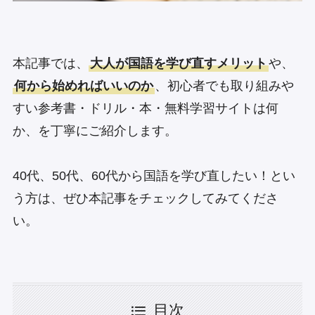
本記事では、
大人が国語を学び直すメリット
や、
何から始めればいいのか
、初心者でも取り組みや
すい参考書・ドリル・本・無料学習サイトは何
か、を丁寧にご紹介します。
40代、50代、60代から国語を学び直したい！とい
う方は、ぜひ本記事をチェックしてみてくださ
い。
目次