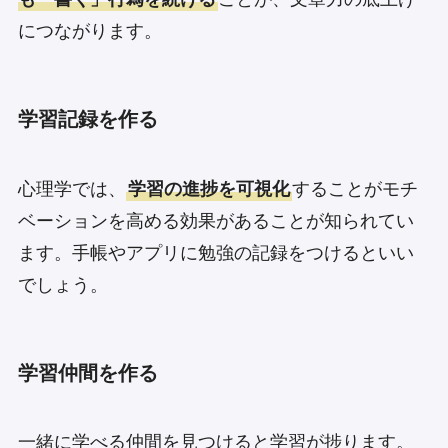
につながります。
学習記録を作る
心理学では、
学習の進捗を可視化
することがモチ
ベーションを高める効果があることが知られてい
ます。手帳やアプリに勉強の記録をつけるといい
でしょう。
学習仲間を作る
一緒に学べる仲間を見つけると学習が捗ります。