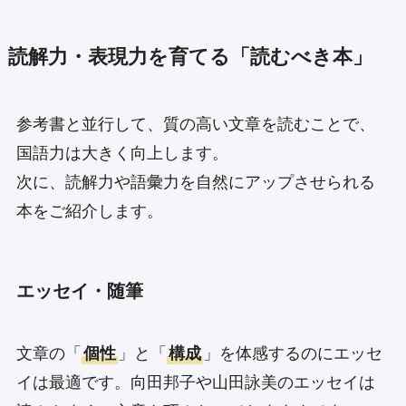
読解力・表現力を育てる「読むべき本」
参考書と並行して、質の高い文章を読むことで、
国語力は大きく向上します。
次に、読解力や語彙力を自然にアップさせられる
本をご紹介します。
エッセイ・随筆
文章の「
個性
」と「
構成
」を体感するのにエッセ
イは最適です。向田邦子や山田詠美のエッセイは