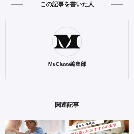
この記事を書いた人
MeClass編集部
関連記事