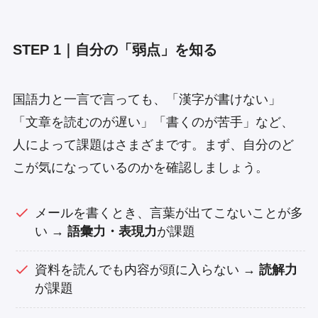
STEP 1｜自分の「弱点」を知る
国語力と一言で言っても、「漢字が書けない」
「文章を読むのが遅い」「書くのが苦手」など、
人によって課題はさまざまです。まず、自分のど
こが気になっているのかを確認しましょう。
メールを書くとき、言葉が出てこないことが多
い →
語彙力・表現力
が課題
資料を読んでも内容が頭に入らない →
読解力
が課題