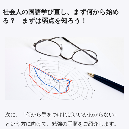
社会人の国語学び直し、まず何から始め
る？ まずは弱点を知ろう！
次に、「何から手をつければいいかわからない」
という方に向けて、勉強の手順をご紹介します。