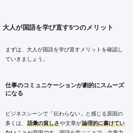
大人が国語を学び直す5つのメリット
まずは、大人が国語を学び直すメリットを確認し
ていきましょう。
仕事のコミュニケーションが劇的にスムーズ
になる
ビジネスシーンで「伝わらない」と感じる原因の
多くは、
語彙の貧しさ
や文章が
論理的に書けてい
ない
ことが原因です。国語を学ぶことで、文章力