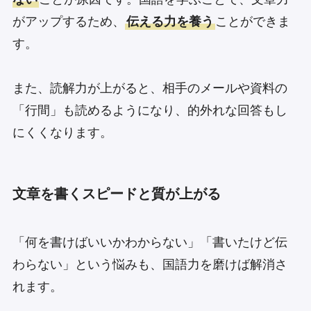
がアップするため、
伝える力を養う
ことができま
す。
また、読解力が上がると、相手のメールや資料の
「行間」も読めるようになり、的外れな回答もし
にくくなります。
文章を書くスピードと質が上がる
「何を書けばいいかわからない」「書いたけど伝
わらない」という悩みも、国語力を磨けば解消さ
れます。