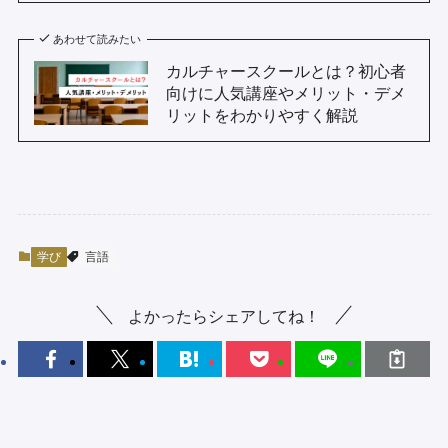
あわせて読みたい
カルチャースクールとは？初心者
向けに人気講座やメリット・デメ
リットをわかりやすく解説
学び
言語
よかったらシェアしてね！