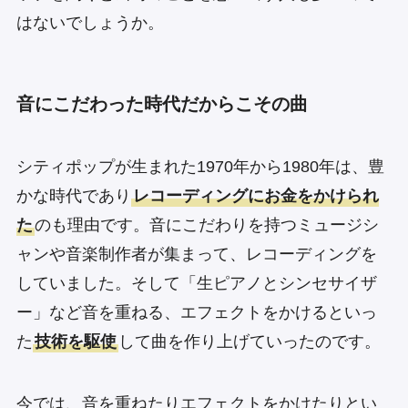
はないでしょうか。
音にこだわった時代だからこその曲
シティポップが生まれた1970年から1980年は、豊
かな時代であり
レコーディングにお金をかけられ
た
のも理由です。音にこだわりを持つミュージシ
ャンや音楽制作者が集まって、レコーディングを
していました。そして「生ピアノとシンセサイザ
ー」など音を重ねる、エフェクトをかけるといっ
た
技術を駆使
して曲を作り上げていったのです。
今では、音を重ねたりエフェクトをかけたりとい