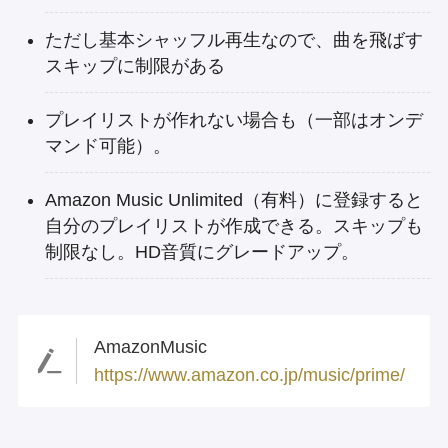
ただし基本シャッフル再生なので、曲を飛ばす
スキップに制限がある
プレイリストが作れない場合も（一部はオンデ
マンド可能）。
Amazon Music Unlimited（有料）に登録すると
自分のプレイリストが作成できる。スキップも
制限なし。HD音質にグレードアップ。
AmazonMusic
https://www.amazon.co.jp/music/prime/