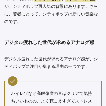
が、シティポップ再人気の背景にあります。さら
に、若者にとって、シティポップは新しい音楽な
のです。
デジタル疲れした世代が求めるアナログ感
デジタル疲れした世代が求めるアナログ感が、シ
ティポップに注目が集まる理由の一つです。
ハイレゾなど高解像度の音はクリアで気持
ちいいものの、よく聴こえすぎてストレス