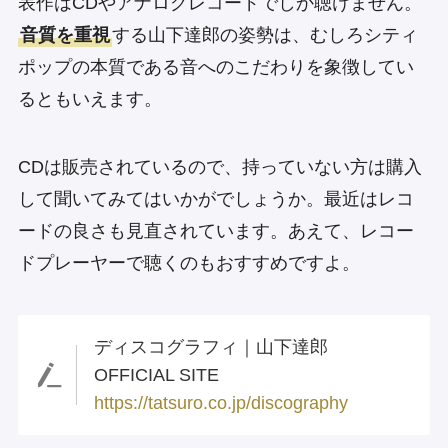
表作はCDやアナログレコードでしか聴けません。
音質を重視
する山下達郎の姿勢は、むしろシティ
ポップの本質である音へのこだわりを象徴してい
るともいえます。
CDは販売されているので、持っていない方は購入
して聞いてみてはいかがでしょうか。最近はレコ
ードの良さも見直されています。あえて、レコー
ドプレーヤーで聴くのもおすすめですよ。
ディスコグラフィ｜山下達郎
OFFICIAL SITE
https://tatsuro.co.jp/discography