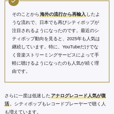
そのことから
海外の流行から再輸入
したよ
うな流れで、日本でも再びシティポップが
注目されるようになったのです。最近のシ
ティポップ動向を見ると、2025年も人気は
継続しています。特に、YouTubeだけでな
く音楽ストリーミングサービスによって手
軽に聴けるようになったのも人気が続く理
由です。
さらに一度は低迷した
アナログレコード人気が復
活
。シティポップもレコードプレーヤーで聴く人
も増えています。