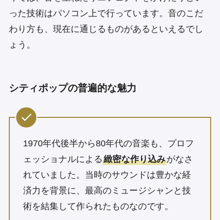
った技術はパソコン上で行っています。音のこだ
わり方も、現在に通じるものがあるといえるでし
ょう。
シティポップの普遍的な魅力
1970年代後半から80年代の音楽も、プロフ
ェッショナルによる
緻密な作り込み
がなさ
れていました。当時のサウンドは豊かな経
済力を背景に、最高のミュージシャンと技
術を結集して作られたものなのです。