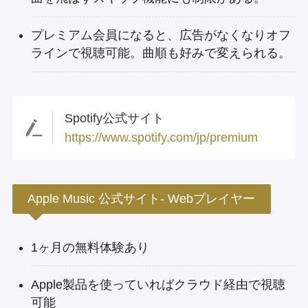
プレミアム会員になると、広告がなくなりオフ
ラインで視聴可能。曲順も好みで変えられる。
Spotify公式サイト
https://www.spotify.com/jp/premium
Apple Music 公式サイト- Webプレイヤー
1ヶ月の無料体験あり
Apple製品を使っていればクラウド経由で視聴
可能