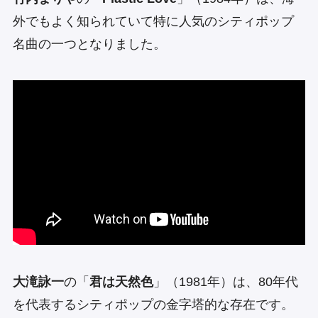
外でもよく知られていて特に人気のシティポップ
名曲の一つとなりました。
大滝詠一
の「
君は天然色
」（1981年）は、80年代
を代表するシティポップの金字塔的な存在です。