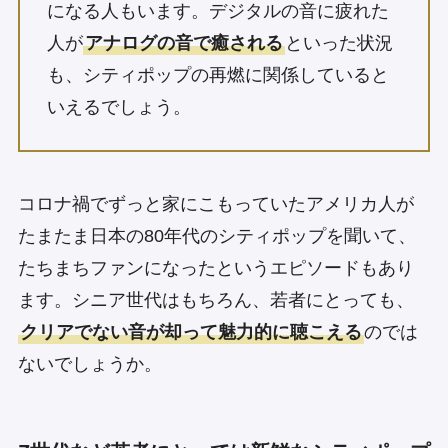
になる人もいます。デジタルの音に疲れた
人が
アナログの音で癒される
といった状況
も、シティポップの再燃に関係していると
いえるでしょう。
コロナ禍でずっと家にこもっていたアメリカ人が
たまたま日本の80年代のシティポップを聞いて、
たちまちファンになったというエピソードもあり
ます。シニア世代はもちろん、若者にとっても、
クリアでない音が却って魅力的に聴こえる
のでは
ないでしょうか。