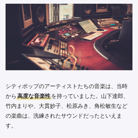
シティポップのアーティストたちの音楽は、当時
から
高度な音楽性
を持っていました。山下達郎、
竹内まりや、大貫妙子、松原みき、角松敏生など
の楽曲は、洗練されたサウンドだったといえま
す。