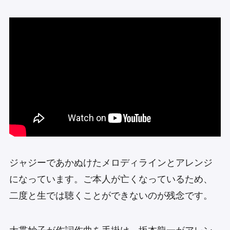
ジャジーであかぬけたメロディラインとアレンジ
になっています。ご本人が亡くなっているため、
二度と生では聴くことができないのが残念です。