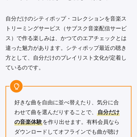
自分だけのシティポップ・コレクションを音楽ス
トリーミングサービス（サブスク音楽配信サービ
ス）で作る楽しみは、かつてのエアチェックとは
違った魅力があります。シティポップ最近の聴き
方として、自分だけのプレイリスト文化が定着し
ているのです。
好きな曲を自由に並べ替えたり、気分に合
わせて曲を選んだりすることで、
自分だけ
の音楽体験
を作り出せます。有料会員なら
ダウンロードしてオフラインでも曲が聴け