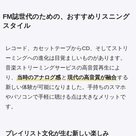
FM誌世代のための、おすすめリスニング
スタイル
レコード、カセットテープからCD、そしてストリ
ーミングへの進化は目覚ましいものがあります。
音楽ストリーミングサービスの高音質再生によ
り、
当時のアナログ感
と
現代の高音質が融合
する
新しい体験が可能になりました。手持ちのスマホ
やパソコンで手軽に聴ける点は大きなメリットで
す。
プレイリスト文化が生む新しい楽しみ