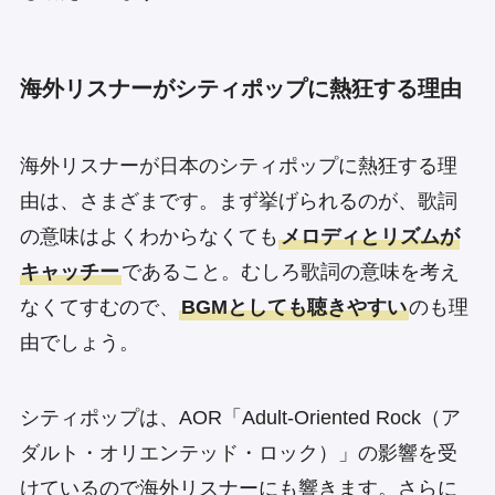
海外リスナーがシティポップに熱狂する理由
海外リスナーが日本のシティポップに熱狂する理
由は、さまざまです。まず挙げられるのが、歌詞
の意味はよくわからなくても
メロディとリズムが
キャッチー
であること。むしろ歌詞の意味を考え
なくてすむので、
BGMとしても聴きやすい
のも理
由でしょう。
シティポップは、AOR「Adult-Oriented Rock（ア
ダルト・オリエンテッド・ロック）」の影響を受
けているので海外リスナーにも響きます。さらに