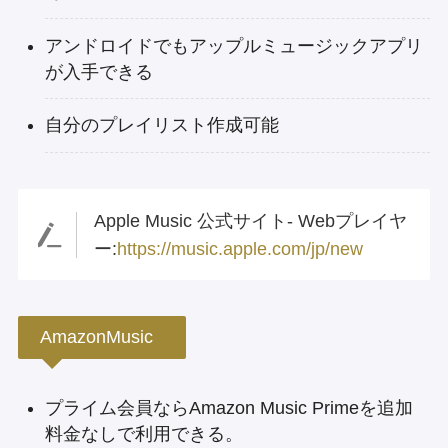
アンドロイドでもアップルミュージックアプリ
が入手できる
自分のプレイリスト作成可能
Apple Music 公式サイト- Webプレイヤ
ー:
https://music.apple.com/jp/new
AmazonMusic
プライム会員ならAmazon Music Primeを追加
料金なしで利用できる。