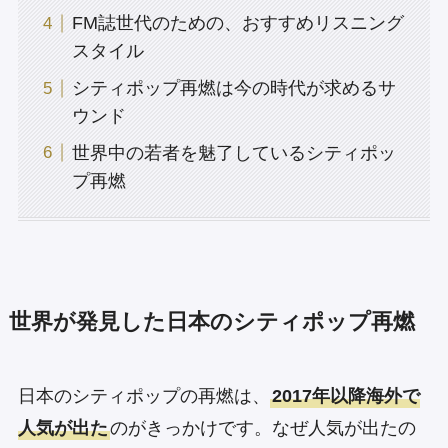
FM誌世代のための、おすすめリスニング
スタイル
シティポップ再燃は今の時代が求めるサ
ウンド
世界中の若者を魅了しているシティポッ
プ再燃
世界が発見した日本のシティポップ再燃
日本のシティポップの再燃は、
2017年以降海外で
人気が出た
のがきっかけです。なぜ人気が出たの