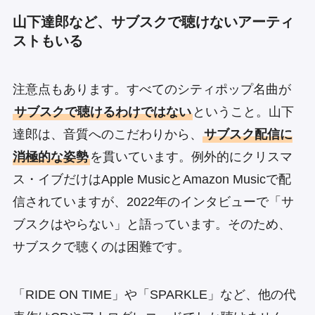
山下達郎など、サブスクで聴けないアーティ
ストもいる
注意点もあります。すべてのシティポップ名曲が
サブスクで聴けるわけではない
ということ。山下
達郎は、音質へのこだわりから、
サブスク配信に
消極的な姿勢
を貫いています。例外的にクリスマ
ス・イブだけはApple MusicとAmazon Musicで配
信されていますが、2022年のインタビューで「サ
ブスクはやらない」と語っています。そのため、
サブスクで聴くのは困難です。
「RIDE ON TIME」や「SPARKLE」など、他の代