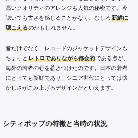
高いクオリティのアレンジも人気の秘密です。今
聴いても古さを感じることがなく、むしろ
新鮮に
聴こえる
のかもしれません。
音だけでなく、レコードのジャケットデザインも
ちょっと
レトロでありながら都会的
である点が、
海外の若者の心を惹きつけたのです。日本の若者
にとっても新鮮であり、シニア世代にとっては懐
かしさがこみ上げるデザインだといえます。
シティポップの特徴と当時の状況