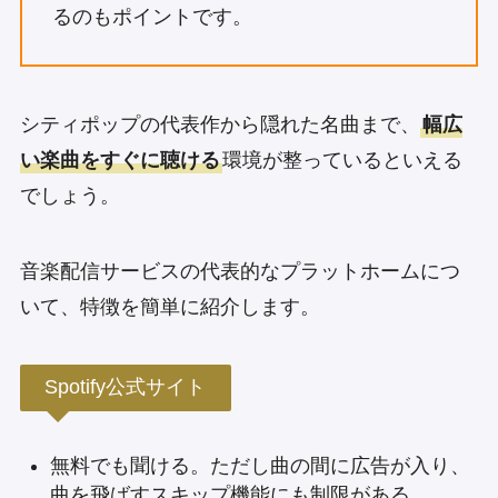
るのもポイントです。
シティポップの代表作から隠れた名曲まで、
幅広
い楽曲をすぐに聴ける
環境が整っているといえる
でしょう。
音楽配信サービスの代表的なプラットホームにつ
いて、特徴を簡単に紹介します。
Spotify公式サイト
無料でも聞ける。ただし曲の間に広告が入り、
曲を飛ばすスキップ機能にも制限がある。