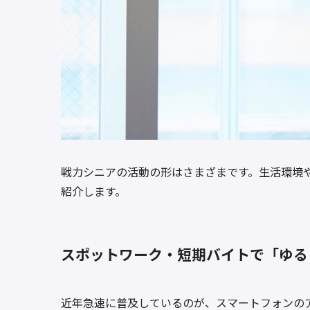
戦力シニアの活動の形はさまざまです。生活環境
紹介します。
スポットワーク・短期バイトで「ゆる
近年急速に普及しているのが、スマートフォンの