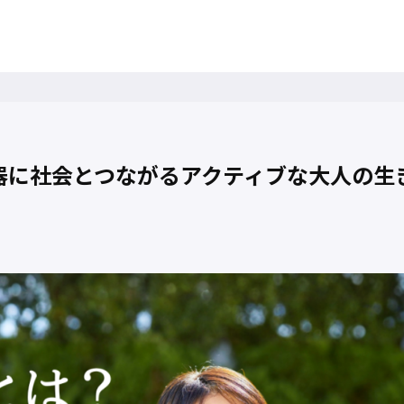
器に社会とつながるアクティブな大人の生