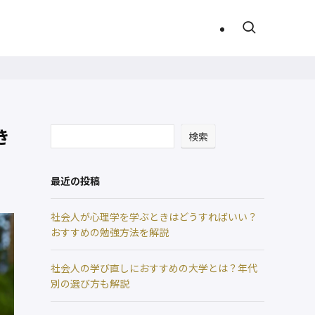
き
検索
最近の投稿
社会人が心理学を学ぶときはどうすればいい？
おすすめの勉強方法を解説
社会人の学び直しにおすすめの大学とは？年代
別の選び方も解説