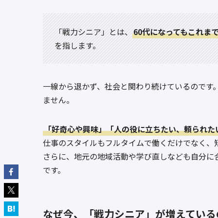
「戦力シニア」とは、
60代になってもこれま
を指します。
一線から退かず、社会と関わり続けているのです
ません。
「好奇心や興味」「人の役に立ちたい、頼られた
仕事のスタイルもフルタイムで働くだけでなく、
さらに、地元の地域活動や学び直しなども自分に
です。
なぜ今、「戦力シニア」が増えている