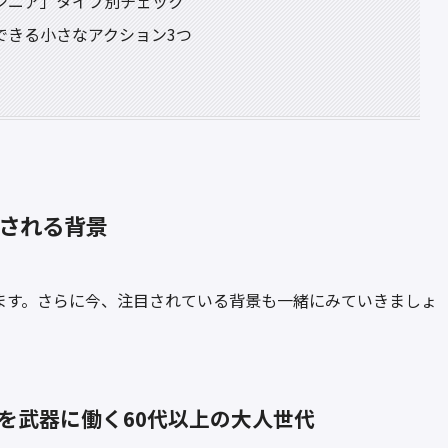
シニア」タイプ別チェック
できる小さなアクション3つ
される背景
ます。さらに今、注目されている背景も一緒にみていきましょ
を武器に働く60代以上の大人世代