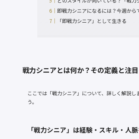
どのスタイルが向いている？「戦力
即戦力シニアになるには？今週から
「即戦力シニア」として生きる
戦力シニアとは何か？その定義と注目
ここでは「戦力シニア」について、詳しく解説し
う。
「戦力シニア」は経験・スキル・人脈