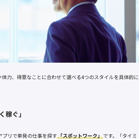
や体力、得意なことに合わせて選べる4つのスタイルを具体的に
く稼ぐ」
アプリで単発の仕事を探す
「スポットワーク」
です。「タイミ