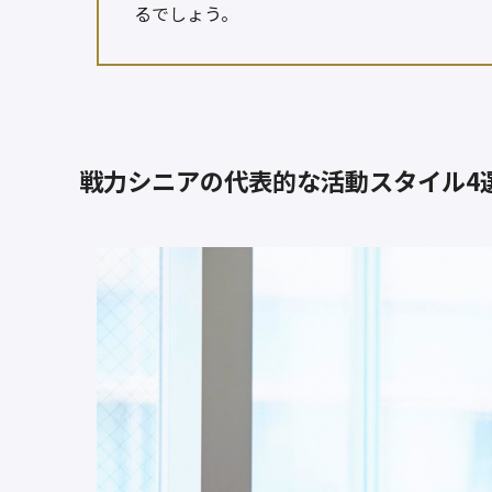
るでしょう。
戦力シニアの代表的な活動スタイル4