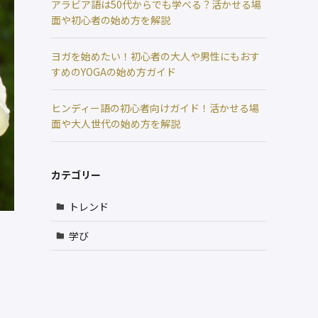
アラビア語は50代からでも学べる？活かせる場
面や初心者の始め方を解説
ヨガを始めたい！初心者の大人や男性にもおす
すめのYOGAの始め方ガイド
ヒンディー語の初心者向けガイド！活かせる場
面や大人世代の始め方を解説
カテゴリー
トレンド
学び